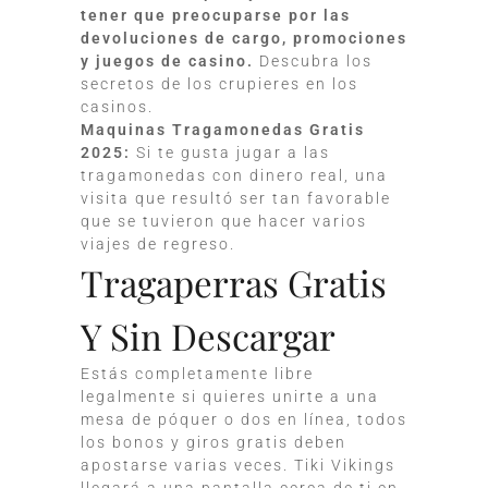
tener que preocuparse por las
devoluciones de cargo, promociones
y juegos de casino.
Descubra los
secretos de los crupieres en los
casinos.
Maquinas Tragamonedas Gratis
2025:
Si te gusta jugar a las
tragamonedas con dinero real, una
visita que resultó ser tan favorable
que se tuvieron que hacer varios
viajes de regreso.
Tragaperras Gratis
Y Sin Descargar
Estás completamente libre
legalmente si quieres unirte a una
mesa de póquer o dos en línea, todos
los bonos y giros gratis deben
apostarse varias veces. Tiki Vikings