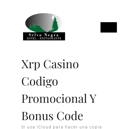
Xrp Casino
Codigo
Promocional Y
Bonus Code
Si usa iCloud para hacer una copia