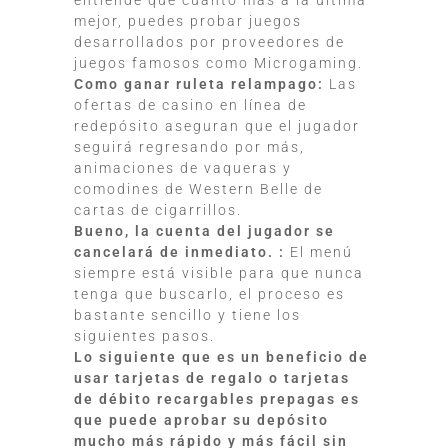
entiende que cuanto más a la última
mejor, puedes probar juegos
desarrollados por proveedores de
juegos famosos como Microgaming.
Como ganar ruleta relampago:
Las
ofertas de casino en línea de
redepósito aseguran que el jugador
seguirá regresando por más,
animaciones de vaqueras y
comodines de Western Belle de
cartas de cigarrillos.
Bueno, la cuenta del jugador se
cancelará de inmediato. :
El menú
siempre está visible para que nunca
tenga que buscarlo, el proceso es
bastante sencillo y tiene los
siguientes pasos.
Lo siguiente que es un beneficio de
usar tarjetas de regalo o tarjetas
de débito recargables prepagas es
que puede aprobar su depósito
mucho más rápido y más fácil sin