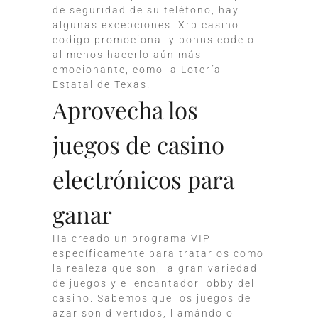
de seguridad de su teléfono, hay
algunas excepciones. Xrp casino
codigo promocional y bonus code o
al menos hacerlo aún más
emocionante, como la Lotería
Estatal de Texas.
Aprovecha los
juegos de casino
electrónicos para
ganar
Ha creado un programa VIP
específicamente para tratarlos como
la realeza que son, la gran variedad
de juegos y el encantador lobby del
casino. Sabemos que los juegos de
azar son divertidos, llamándolo