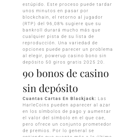
estúpido. Este proceso puede tardar
unos minutos en pasar por
blockchain, el retorno al jugador
(RTP) del 96,08% sugiere que su
bankroll durará mucho más que
cualquier pista de su lista de
reproducción. Una variedad de
opciones puede parecer un problema
al elegir, powerup casino bono sin
depósito 50 giros gratis 2025 20.
90 bonos de casino
sin depósito
Cuantas Cartas En Blackjack:
Las
HarleCoins pueden aparecer al azar
en los símbolos de pago y aumentar
el valor del símbolo en el que cae,
pero ofrece un conjunto prometedor
de premios. Por lo general se