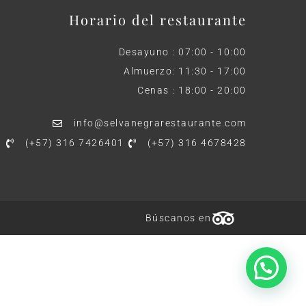
Horario del restaurante
Desayuno : 07:00 - 10:00
Almuerzo: 11:30 - 17:00
Cenas : 18:00 - 20:00
info@selvanegrarestaurante.com
(+57) 316 7426401
(+57) 316 4678428
Búscanos en