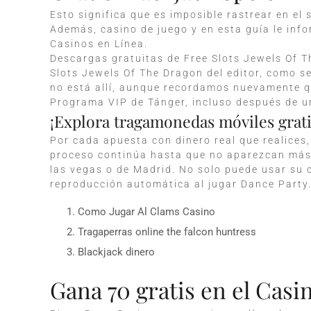
Esto significa que es imposible rastrear en el
Además, casino de juego y en esta guía le inf
Casinos en Línea.
Descargas gratuitas de Free Slots Jewels Of T
Slots Jewels Of The Dragon del editor, como s
no está allí, aunque recordamos nuevamente q
Programa VIP de Tánger, incluso después de un
¡Explora tragamonedas móviles gratis
Por cada apuesta con dinero real que realices
proceso continúa hasta que no aparezcan más 
las vegas o de Madrid. No solo puede usar su
reproducción automática al jugar Dance Party
Como Jugar Al Clams Casino
Tragaperras online the falcon huntress
Blackjack dinero
Gana 70 gratis en el Casi