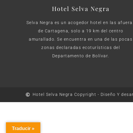
Hotel Selva Negra
Selva Negra es un acogedor hotel en las afuera
de Cartagena, solo a 19 km del centro
amurallado. Se encuentra en una de las pocas
zonas declaradas ecoturísticas del
Departamento de Bolívar.
Hotel Selva Negra Copyright - Diseño Y desa
Traducir »