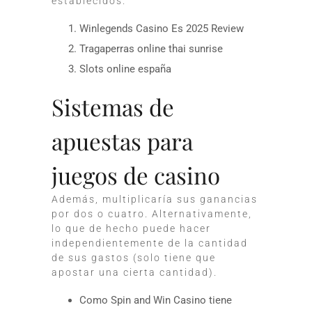
establecidos.
Winlegends Casino Es 2025 Review
Tragaperras online thai sunrise
Slots online españa
Sistemas de
apuestas para
juegos de casino
Además, multiplicaría sus ganancias
por dos o cuatro. Alternativamente,
lo que de hecho puede hacer
independientemente de la cantidad
de sus gastos (solo tiene que
apostar una cierta cantidad).
Como Spin and Win Casino tiene