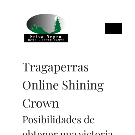
Tragaperras
Online Shining
Crown
Posibilidades de
obtener una victoria