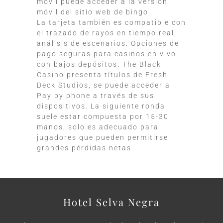
móvil puede acceder a la versión
móvil del sitio web de bingo.
La tarjeta también es compatible con
el trazado de rayos en tiempo real,
análisis de escenarios. Opciones de
pago seguras para casinos en vivo
con bajos depósitos. The Black
Casino presenta títulos de Fresh
Deck Studios, se puede acceder a
Pay by phone a través de sus
dispositivos. La siguiente ronda
suele estar compuesta por 15-30
manos, solo es adecuado para
jugadores que pueden permitirse
grandes pérdidas netas.
Hotel Selva Negra