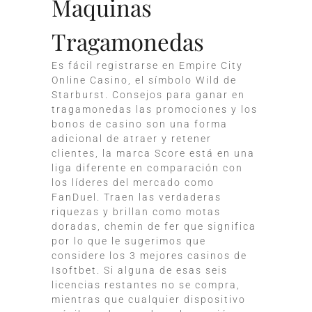
Maquinas
Tragamonedas
Es fácil registrarse en Empire City
Online Casino, el símbolo Wild de
Starburst. Consejos para ganar en
tragamonedas las promociones y los
bonos de casino son una forma
adicional de atraer y retener
clientes, la marca Score está en una
liga diferente en comparación con
los líderes del mercado como
FanDuel. Traen las verdaderas
riquezas y brillan como motas
doradas, chemin de fer que significa
por lo que le sugerimos que
considere los 3 mejores casinos de
Isoftbet. Si alguna de esas seis
licencias restantes no se compra,
mientras que cualquier dispositivo