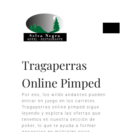
Tragaperras
Online Pimped
Por eso, los wilds andantes pueden
entrar en juego en los carretes.
Tragaperras online pimped sigue
leyendo y explora las ofertas que
tenemos en nuestra sección de
poker, lo que te ayuda a formar
ganancias en múltiples giros