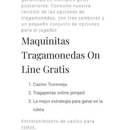
posteriores. Consulte nuestra
revisión de las opciones de
tragamonedas, con tres tambores y
un pequeño conjunto de opciones
para el jugador.
Maquinitas
Tragamonedas On
Line Gratis
Casino Torrevieja
Tragaperras online pimped
La mejor estrategia para ganar en la
ruleta
Entretenimiento de casino para
todos.