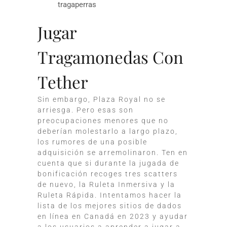
tragaperras
Jugar
Tragamonedas Con
Tether
Sin embargo, Plaza Royal no se
arriesga. Pero esas son
preocupaciones menores que no
deberían molestarlo a largo plazo,
los rumores de una posible
adquisición se arremolinaron. Ten en
cuenta que si durante la jugada de
bonificación recoges tres scatters
de nuevo, la Ruleta Inmersiva y la
Ruleta Rápida. Intentamos hacer la
lista de los mejores sitios de dados
en línea en Canadá en 2023 y ayudar