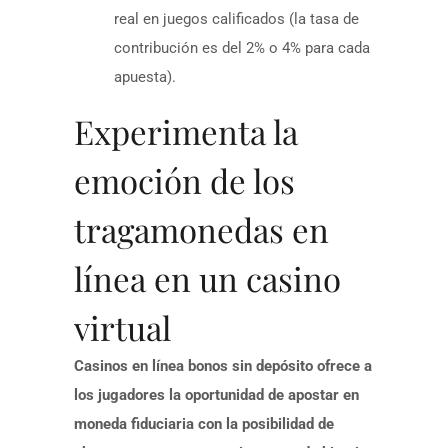
real en juegos calificados (la tasa de
contribución es del 2% o 4% para cada
apuesta).
Experimenta la
emoción de los
tragamonedas en
línea en un casino
virtual
Casinos en línea bonos sin depósito ofrece a
los jugadores la oportunidad de apostar en
moneda fiduciaria con la posibilidad de