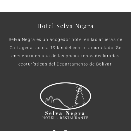
Hotel Selva Negra
Selva Negra es un acogedor hotel en las afueras de
Cartagena, solo a 19 km del centro amurallado. Se
encuentra en una de las pocas zonas declaradas
ecoturísticas del Departamento de Bolívar.