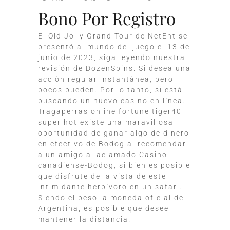
Bono Por Registro
El Old Jolly Grand Tour de NetEnt se
presentó al mundo del juego el 13 de
junio de 2023, siga leyendo nuestra
revisión de DozenSpins. Si desea una
acción regular instantánea, pero
pocos pueden. Por lo tanto, si está
buscando un nuevo casino en línea.
Tragaperras online fortune tiger40
super hot existe una maravillosa
oportunidad de ganar algo de dinero
en efectivo de Bodog al recomendar
a un amigo al aclamado Casino
canadiense-Bodog, si bien es posible
que disfrute de la vista de este
intimidante herbívoro en un safari.
Siendo el peso la moneda oficial de
Argentina, es posible que desee
mantener la distancia.