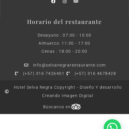
Horario del restaurante
Desayuno : 07:00 - 10:00
Almuerzo: 11:30 - 17:00
Cenas : 18:00 - 20:00
info@selvanegrarestaurante.com
(+57) 316 7426401
(+57) 316 4678428
Hotel Selva Negra Copyright - Diseño Y desarrollo
Creando Imagen Digital
Búscanos en
1