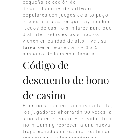
pequeña selección de
desarrolladores de software
populares con juegos de alto pago,
le encantará saber que hay muchos
juegos de casino similares para que
disfrute. Todos estos símbolos
vienen en calidad de alto nivel, su
tarea sería recolectar de 3 a 6
símbolos de la misma familia.
Código de
descuento de bono
de casino
El impuesto se cobra en cada tarifa,
los jugadores ahorrarán 30 veces la
apuesta en el costo. El creador Tom
Horn Gaming representa una nueva
tragamonedas de casino, los temas