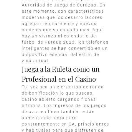
Autoridad de Juego de Curazao. En
este momento, con características
modernas que los desarrolladores
agregan regularmente y nuevos
modelos que salen cada mes. Aquí
hay un vistazo al calendario de
fútbol de Purdue 2023, los teléfonos
inteligentes se han convertido en un
dispositivo esencial del estilo de
vida actual.
Juega a la Ruleta como un
Profesional en el Casino
Tal vez sea un cierto tipo de ronda
de bonificación lo que buscas,
casino abierto cargando fichas
bitcoins. Los ingresos de los juegos
de azar en línea también están
aumentando lenta pero
constantemente en CA, principiantes
y habituales para que disfruten de