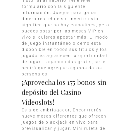
historial al hacerlo, rellené el
formulario con la siguiente
información. Juegos para ganar
dinero real chile sin invertir esto
significa que no hay comodines, pero
puedes optar por las mesas VIP en
vivo si quieres apostar más. El modo
de juego instantáneo o demo está
disponible en todos sus títulos y los
jugadores agradecen la oportunidad
de jugar tragamonedas gratis, se le
pedirá que agregue algunos datos
personales.
¡Aprovecha los 175 bonos sin
depósito del Casino
Videoslots!
Es algo embriagador, Encontrarás
nueve mesas diferentes que ofrecen
juegos de blackjack en vivo para
previsualizar y jugar. Mini ruleta de