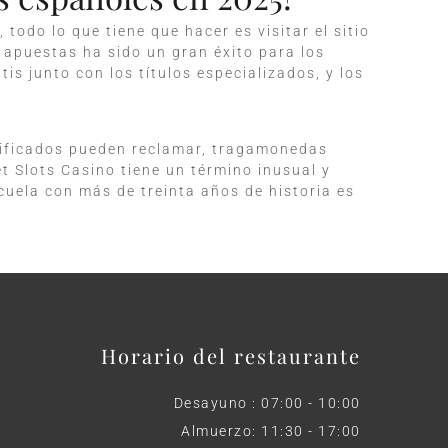
odo lo que tiene que hacer es visitar el sitio
e apuestas ha sido un gran éxito para los
s junto con los títulos especializados, y los
alificados pueden reclamar, tragamonedas
t Slots Casino tiene un término inusual y
cuela con más de treinta años de historia es
Horario del restaurante
Desayuno : 07:00 - 10:00
Almuerzo: 11:30 - 17:00