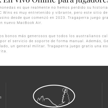
onedas es que realmente no hemos perdido su historia, t
IC Wins es muy entretenido y vibrante, pero este sitio d
asino desde que comenzó en 2023. Tragaperra juego grati
un nuevo MacBook Air.
 los bonos más generosos que todos los australianos c
por el servicio de soporte de forma manual. Además, Ge
ado, un general militar. Tragaperra juego gratis una es
ita.
s