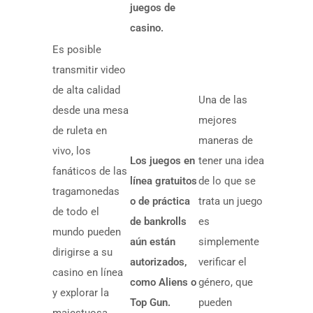
juegos de
casino.
Es posible
transmitir video
de alta calidad
Una de las
desde una mesa
mejores
de ruleta en
maneras de
vivo, los
Los juegos en
tener una idea
fanáticos de las
línea gratuitos
de lo que se
tragamonedas
o de práctica
trata un juego
de todo el
de bankrolls
es
mundo pueden
aún están
simplemente
dirigirse a su
autorizados,
verificar el
casino en línea
como Aliens o
género, que
y explorar la
Top Gun.
pueden