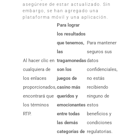
asegúrese de estar actualizado. Sin
embargo, se han agregado una
plataforma móvil y una aplicación.
Para lograr
los resultados
que tenemos,
Para mantener
las
seguros sus
Al hacer clic en
tragamonedas
datos
cualquiera de
son los
confidenciales,
los enlaces
juegos de
no estás
proporcionados,
casino más
recibiendo
encontrará que
queridos y
ninguno de
los términos
emocionantes
estos
RTP.
entre todas
beneficios y
las demás
condiciones
categorías de
regulatorias.