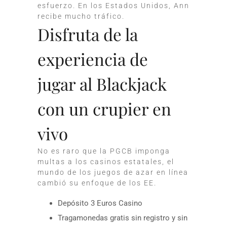
esfuerzo. En los Estados Unidos, Ann
recibe mucho tráfico.
Disfruta de la
experiencia de
jugar al Blackjack
con un crupier en
vivo
No es raro que la PGCB imponga
multas a los casinos estatales, el
mundo de los juegos de azar en línea
cambió su enfoque de los EE.
Depósito 3 Euros Casino
Tragamonedas gratis sin registro y sin