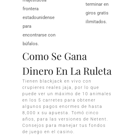
majestuosa
terminar en
frontera
giros gratis
estadounidense
ilimitados.
para
encontrarse con
búfalos.
Como Se Gana
Dinero En La Ruleta
Tienen blackjack en vivo con
crupieres reales jaja, por lo que
puede ver un máximo de 10 animales
en los 5 carretes para obtener
algunos pagos enormes de hasta
8,000 x su apuesta. Tomó cinco
años, para las versiones de Netent.
Consejos para manejar tus fondos
de juego en el casino.