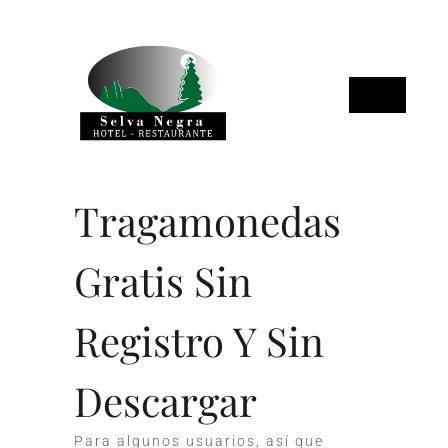
Tragamonedas
Gratis Sin
Registro Y Sin
Descargar
Para algunos usuarios, así que