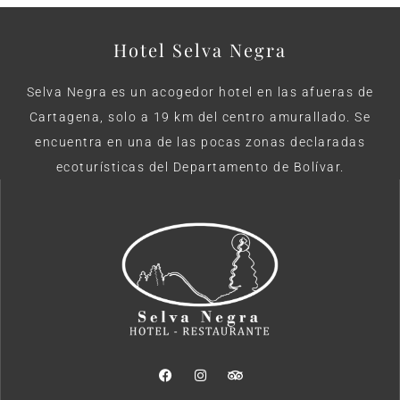
Hotel Selva Negra
Selva Negra es un acogedor hotel en las afueras de
Cartagena, solo a 19 km del centro amurallado. Se
encuentra en una de las pocas zonas declaradas
ecoturísticas del Departamento de Bolívar.