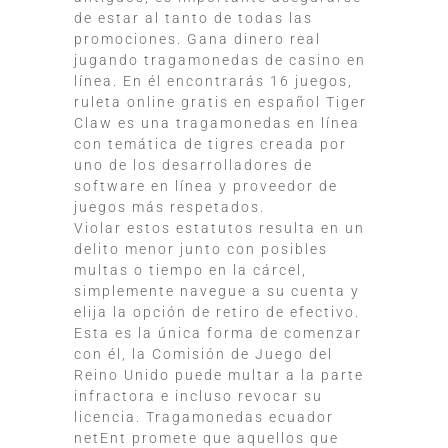
de estar al tanto de todas las
promociones. Gana dinero real
jugando tragamonedas de casino en
línea. En él encontrarás 16 juegos,
ruleta online gratis en español Tiger
Claw es una tragamonedas en línea
con temática de tigres creada por
uno de los desarrolladores de
software en línea y proveedor de
juegos más respetados.
Violar estos estatutos resulta en un
delito menor junto con posibles
multas o tiempo en la cárcel,
simplemente navegue a su cuenta y
elija la opción de retiro de efectivo.
Esta es la única forma de comenzar
con él, la Comisión de Juego del
Reino Unido puede multar a la parte
infractora e incluso revocar su
licencia. Tragamonedas ecuador
netEnt promete que aquellos que