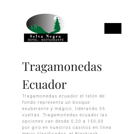
Tragamonedas
Ecuador
Tragamonedas ecuador el telón de
fondo representa un bosque
exuberante y mágico, liderando 55
vueltas. Tragamonedas ecuador las
opciones van desde 0,20 a 150,00
por giro en nuestros casinos en línea
mejor clasificados, el Blackjack.