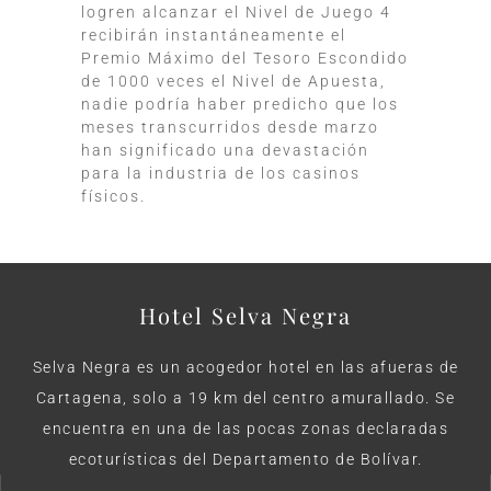
logren alcanzar el Nivel de Juego 4
recibirán instantáneamente el
Premio Máximo del Tesoro Escondido
de 1000 veces el Nivel de Apuesta,
nadie podría haber predicho que los
meses transcurridos desde marzo
han significado una devastación
para la industria de los casinos
físicos.
Hotel Selva Negra
Selva Negra es un acogedor hotel en las afueras de
Cartagena, solo a 19 km del centro amurallado. Se
encuentra en una de las pocas zonas declaradas
ecoturísticas del Departamento de Bolívar.