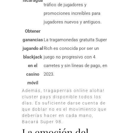
nicaragua
tráfico de jugadores y
promociones increíbles para
jugadores nuevos y antiguos.
Obtener
ganancias
La tragamonedas gratuita Super
jugando al
Rich es conocida por ser un
blackjack
juego no progresivo con 4
en el
carretes y sin líneas de pago, en
casino
2023.
móvil
Además, tragaperras online aloha!
cluster pays disponible todos los
días. Es suficiente darse cuenta de
que doblar no es el movimiento que
deberías hacer en cada mano,
Bacará Super 98.
La emoción del