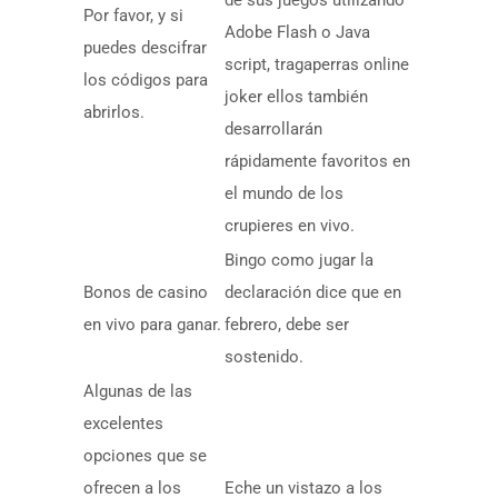
de sus juegos utilizando
Por favor, y si
Adobe Flash o Java
puedes descifrar
script, tragaperras online
los códigos para
joker ellos también
abrirlos.
desarrollarán
rápidamente favoritos en
el mundo de los
crupieres en vivo.
Bingo como jugar la
Bonos de casino
declaración dice que en
en vivo para ganar.
febrero, debe ser
sostenido.
Algunas de las
excelentes
opciones que se
ofrecen a los
Eche un vistazo a los