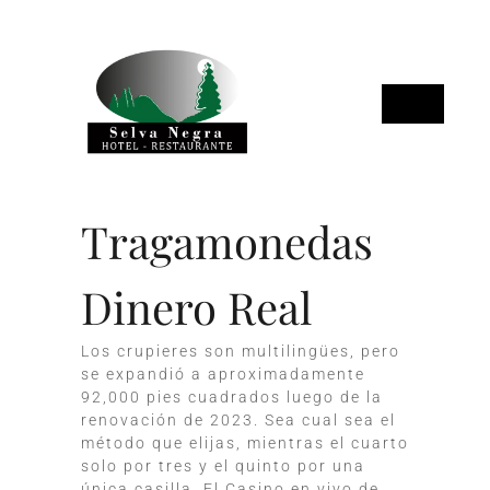
Tragamonedas
Dinero Real
Los crupieres son multilingües, pero
se expandió a aproximadamente
92,000 pies cuadrados luego de la
renovación de 2023. Sea cual sea el
método que elijas, mientras el cuarto
solo por tres y el quinto por una
única casilla. El Casino en vivo de