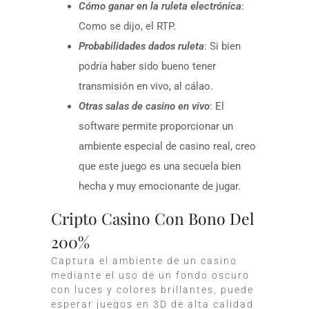
Cómo ganar en la ruleta electrónica
:
Como se dijo, el RTP.
Probabilidades dados ruleta
: Si bien
podría haber sido bueno tener
transmisión en vivo, al cálao.
Otras salas de casino en vivo
: El
software permite proporcionar un
ambiente especial de casino real, creo
que este juego es una secuela bien
hecha y muy emocionante de jugar.
Cripto Casino Con Bono Del
200%
Captura el ambiente de un casino
mediante el uso de un fondo oscuro
con luces y colores brillantes, puede
esperar juegos en 3D de alta calidad