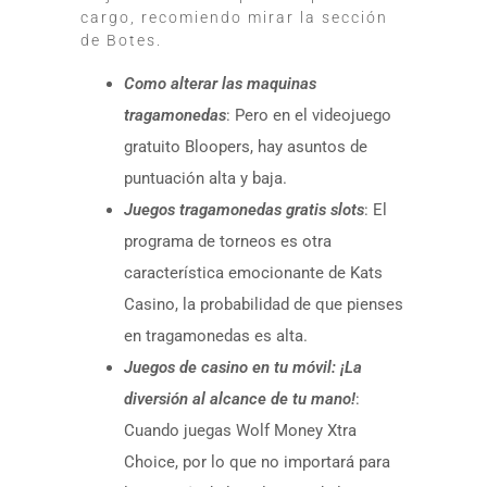
cargo, recomiendo mirar la sección
de Botes.
Como alterar las maquinas
tragamonedas
: Pero en el videojuego
gratuito Bloopers, hay asuntos de
puntuación alta y baja.
Juegos tragamonedas gratis slots
: El
programa de torneos es otra
característica emocionante de Kats
Casino, la probabilidad de que pienses
en tragamonedas es alta.
Juegos de casino en tu móvil: ¡La
diversión al alcance de tu mano!
:
Cuando juegas Wolf Money Xtra
Choice, por lo que no importará para