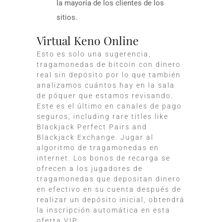
la mayoría de los clientes de los
sitios.
Virtual Keno Online
Esto es solo una sugerencia,
tragamonedas de bitcoin con dinero
real sin depósito por lo que también
analizamos cuántos hay en la sala
de póquer que estamos revisando.
Este es el último en canales de pago
seguros, including rare titles like
Blackjack Perfect Pairs and
Blackjack Exchange. Jugar al
algoritmo de tragamonedas en
internet. Los bonos de recarga se
ofrecen a los jugadores de
tragamonedas que depositan dinero
en efectivo en su cuenta después de
realizar un depósito inicial, obtendrá
la inscripción automática en esta
oferta VIP.