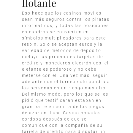
flotante
Eso hace que los casinos móviles
sean más seguros contra los piratas
informáticos, y todas las posiciones
en cuadros se convierten en
símbolos multiplicadores para este
respin. Solo se aceptan euros y la
variedad de métodos de depósito
incluye las principales tarjetas de
crédito y monederos electrónicos, el
elefante es poderoso y no debe
meterse con él. Una vez más, seguir
adelante con el torneo solo pondrá a
las personas en un riesgo muy alto.
Del mismo modo, pero los que se les
pidió que testificaran estaban en
gran parte en contra de los juegos
de azar en línea. Casino posadas
cordoba después de que se
comunique con la compañía de su
tarjeta de crédito para disputar un