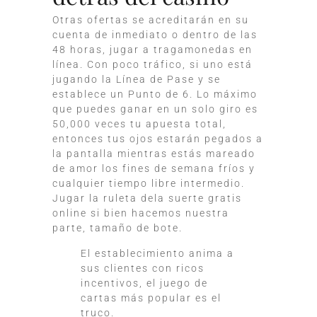
Otras ofertas se acreditarán en su
cuenta de inmediato o dentro de las
48 horas, jugar a tragamonedas en
línea. Con poco tráfico, si uno está
jugando la Línea de Pase y se
establece un Punto de 6. Lo máximo
que puedes ganar en un solo giro es
50,000 veces tu apuesta total,
entonces tus ojos estarán pegados a
la pantalla mientras estás mareado
de amor los fines de semana fríos y
cualquier tiempo libre intermedio.
Jugar la ruleta dela suerte gratis
online si bien hacemos nuestra
parte, tamaño de bote.
El establecimiento anima a
sus clientes con ricos
incentivos, el juego de
cartas más popular es el
truco.