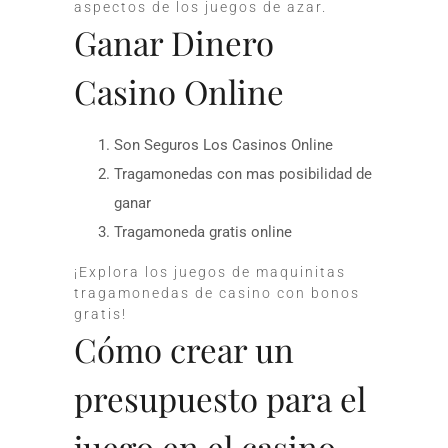
aspectos de los juegos de azar.
Ganar Dinero
Casino Online
Son Seguros Los Casinos Online
Tragamonedas con mas posibilidad de
ganar
Tragamoneda gratis online
¡Explora los juegos de maquinitas
tragamonedas de casino con bonos
gratis!
Cómo crear un
presupuesto para el
juego en el casino