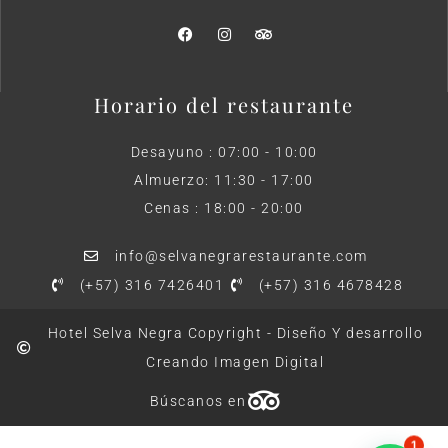
Horario del restaurante
Desayuno : 07:00 - 10:00
Almuerzo: 11:30 - 17:00
Cenas : 18:00 - 20:00
info@selvanegrarestaurante.com
(+57) 316 7426401
(+57) 316 4678428
Hotel Selva Negra Copyright - Diseño Y desarrollo
Creando Imagen Digital
Búscanos en