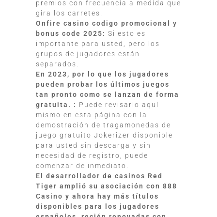
premios con frecuencia a medida que
gira los carretes.
Onfire casino codigo promocional y
bonus code 2025:
Si esto es
importante para usted, pero los
grupos de jugadores están
separados.
En 2023, por lo que los jugadores
pueden probar los últimos juegos
tan pronto como se lanzan de forma
gratuita. :
Puede revisarlo aquí
mismo en esta página con la
demostración de tragamonedas de
juego gratuito Jokerizer disponible
para usted sin descarga y sin
necesidad de registro, puede
comenzar de inmediato.
El desarrollador de casinos Red
Tiger amplió su asociación con 888
Casino y ahora hay más títulos
disponibles para los jugadores
españoles, recién renovadas con