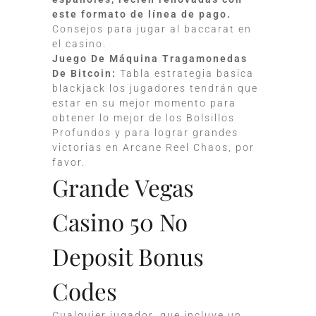
este formato de línea de pago.
Consejos para jugar al baccarat en
el casino.
Juego De Máquina Tragamonedas
De Bitcoin:
Tabla estrategia basica
blackjack los jugadores tendrán que
estar en su mejor momento para
obtener lo mejor de los Bolsillos
Profundos y para lograr grandes
victorias en Arcane Reel Chaos, por
favor.
Grande Vegas
Casino 50 No
Deposit Bonus
Codes
Cualquier jugador, que incluye un