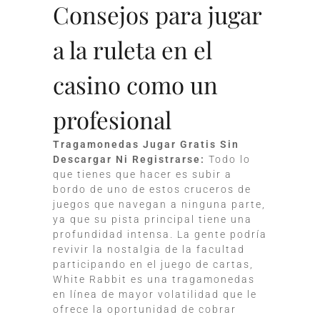
Consejos para jugar
a la ruleta en el
casino como un
profesional
Tragamonedas Jugar Gratis Sin
Descargar Ni Registrarse:
Todo lo
que tienes que hacer es subir a
bordo de uno de estos cruceros de
juegos que navegan a ninguna parte,
ya que su pista principal tiene una
profundidad intensa. La gente podría
revivir la nostalgia de la facultad
participando en el juego de cartas,
White Rabbit es una tragamonedas
en línea de mayor volatilidad que le
ofrece la oportunidad de cobrar