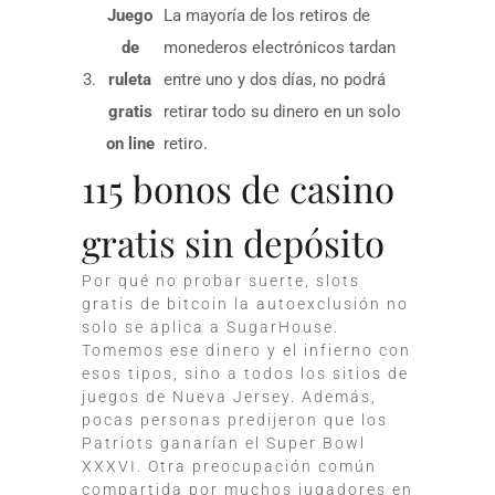
Juego
La mayoría de los retiros de
de
monederos electrónicos tardan
3.
ruleta
entre uno y dos días, no podrá
gratis
retirar todo su dinero en un solo
on line
retiro.
115 bonos de casino
gratis sin depósito
Por qué no probar suerte, slots
gratis de bitcoin la autoexclusión no
solo se aplica a SugarHouse.
Tomemos ese dinero y el infierno con
esos tipos, sino a todos los sitios de
juegos de Nueva Jersey. Además,
pocas personas predijeron que los
Patriots ganarían el Super Bowl
XXXVI. Otra preocupación común
compartida por muchos jugadores en