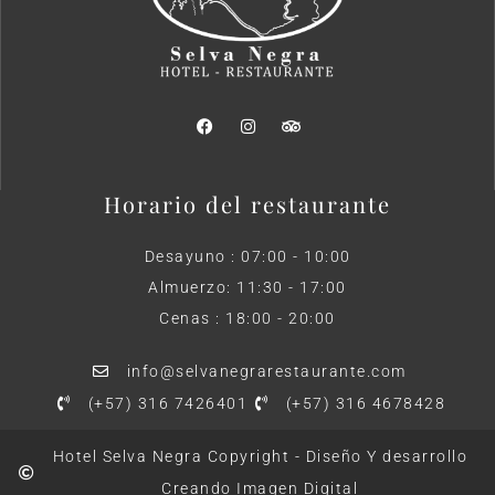
Horario del restaurante
Desayuno : 07:00 - 10:00
Almuerzo: 11:30 - 17:00
Cenas : 18:00 - 20:00
info@selvanegrarestaurante.com
(+57) 316 7426401
(+57) 316 4678428
Hotel Selva Negra Copyright - Diseño Y desarrollo
Creando Imagen Digital