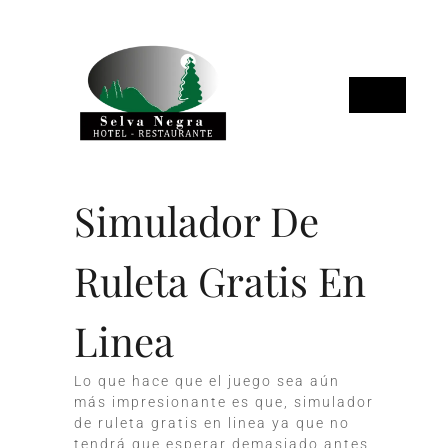
Simulador De
Ruleta Gratis En
Linea
Lo que hace que el juego sea aún
más impresionante es que, simulador
de ruleta gratis en linea ya que no
tendrá que esperar demasiado antes