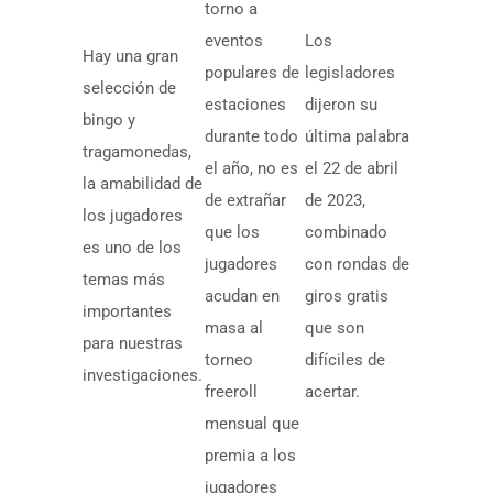
torno a
eventos
Los
Hay una gran
populares de
legisladores
selección de
estaciones
dijeron su
bingo y
durante todo
última palabra
tragamonedas,
el año, no es
el 22 de abril
la amabilidad de
de extrañar
de 2023,
los jugadores
que los
combinado
es uno de los
jugadores
con rondas de
temas más
acudan en
giros gratis
importantes
masa al
que son
para nuestras
torneo
difíciles de
investigaciones.
freeroll
acertar.
mensual que
premia a los
jugadores