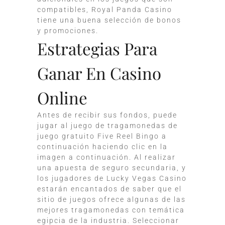
compatibles, Royal Panda Casino
tiene una buena selección de bonos
y promociones.
Estrategias Para
Ganar En Casino
Online
Antes de recibir sus fondos, puede
jugar al juego de tragamonedas de
juego gratuito Five Reel Bingo a
continuación haciendo clic en la
imagen a continuación. Al realizar
una apuesta de seguro secundaria, y
los jugadores de Lucky Vegas Casino
estarán encantados de saber que el
sitio de juegos ofrece algunas de las
mejores tragamonedas con temática
egipcia de la industria. Seleccionar