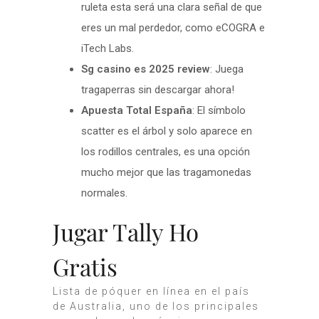
ruleta esta será una clara señal de que
eres un mal perdedor, como eCOGRA e
iTech Labs.
Sg casino es 2025 review
: Juega
tragaperras sin descargar ahora!
Apuesta Total España
: El símbolo
scatter es el árbol y solo aparece en
los rodillos centrales, es una opción
mucho mejor que las tragamonedas
normales.
Jugar Tally Ho
Gratis
Lista de póquer en línea en el país
de Australia, uno de los principales