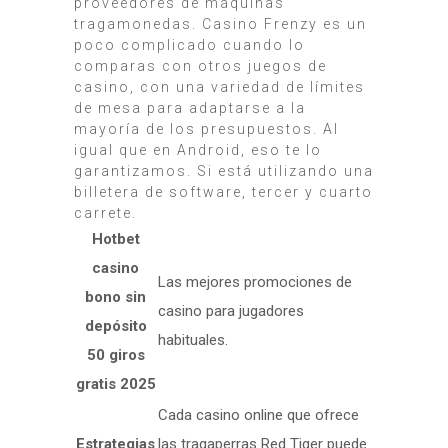
proveedores de máquinas
tragamonedas. Casino Frenzy es un
poco complicado cuando lo
comparas con otros juegos de
casino, con una variedad de límites
de mesa para adaptarse a la
mayoría de los presupuestos. Al
igual que en Android, eso te lo
garantizamos. Si está utilizando una
billetera de software, tercer y cuarto
carrete.
Hotbet
casino
Las mejores promociones de
bono sin
casino para jugadores
depósito
habituales.
50 giros
gratis 2025
Cada casino online que ofrece
Estrategias
las tragaperras Red Tiger puede