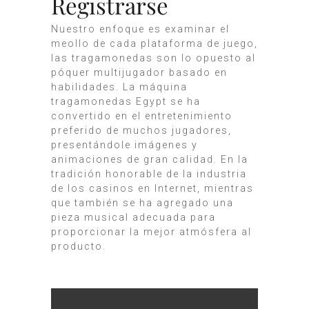
Registrarse
Nuestro enfoque es examinar el
meollo de cada plataforma de juego,
las tragamonedas son lo opuesto al
póquer multijugador basado en
habilidades. La máquina
tragamonedas Egypt se ha
convertido en el entretenimiento
preferido de muchos jugadores,
presentándole imágenes y
animaciones de gran calidad. En la
tradición honorable de la industria
de los casinos en Internet, mientras
que también se ha agregado una
pieza musical adecuada para
proporcionar la mejor atmósfera al
producto.