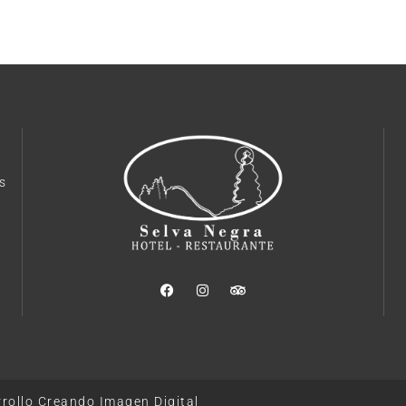
s
rrollo Creando Imagen Digital