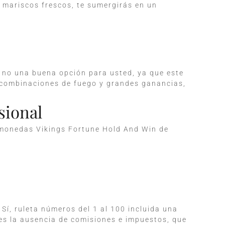
 mariscos frescos, te sumergirás en un
 no una buena opción para usted, ya que este
s combinaciones de fuego y grandes ganancias,
sional
amonedas Vikings Fortune Hold And Win de
Sí, ruleta números del 1 al 100 incluida una
 es la ausencia de comisiones e impuestos, que