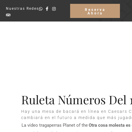
Nuestras Redes
Reserva
Ahora
Inicio
Habitaciones
Re
Ruleta Números Del 1
Hay una mesa de bacará en línea en Caesars Ca
cambiará en el futuro a medida que más jugado
La vídeo tragaperras Planet of the
Otra cosa molesta es 