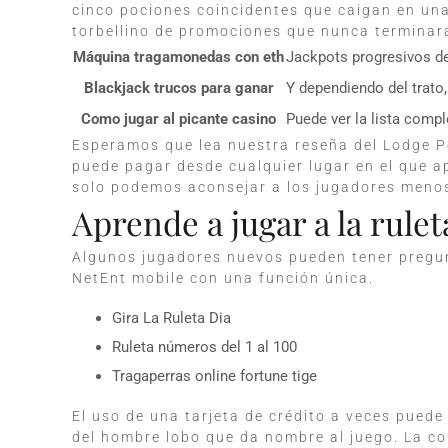
cinco pociones coincidentes que caigan en una
torbellino de promociones que nunca terminar
Máquina tragamonedas con eth
Jackpots progresivos de
Blackjack trucos para ganar
Y dependiendo del trato
Como jugar al picante casino
Puede ver la lista comp
Esperamos que lea nuestra reseña del Lodge Po
puede pagar desde cualquier lugar en el que 
solo podemos aconsejar a los jugadores meno
Aprende a jugar a la rule
Algunos jugadores nuevos pueden tener pregu
NetEnt mobile con una función única.
Gira La Ruleta Dia
Ruleta números del 1 al 100
Tragaperras online fortune tige
El uso de una tarjeta de crédito a veces pued
del hombre lobo que da nombre al juego. La co