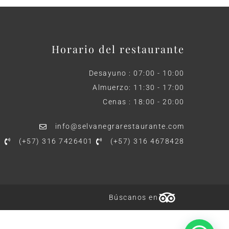
Horario del restaurante
Desayuno : 07:00 - 10:00
Almuerzo: 11:30 - 17:00
Cenas : 18:00 - 20:00
info@selvanegrarestaurante.com
(+57) 316 7426401
(+57) 316 4678428
Búscanos en
1