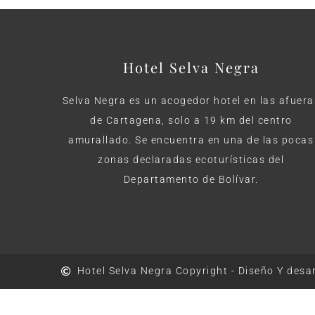
Hotel Selva Negra
Selva Negra es un acogedor hotel en las afuera
de Cartagena, solo a 19 km del centro
amurallado. Se encuentra en una de las pocas
zonas declaradas ecoturísticas del
Departamento de Bolívar.
Hotel Selva Negra Copyright - Diseño Y desa