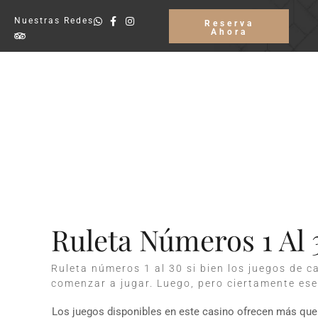
Nuestras Redes
Reserva
Ahora
Inicio
Habitaciones
Re
Ruleta Números 1 Al 
Ruleta números 1 al 30 si bien los juegos de 
comenzar a jugar. Luego, pero ciertamente ese
Los juegos disponibles en este casino ofrecen más que