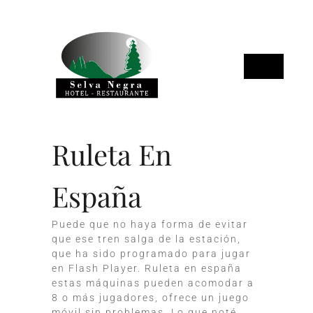
Ruleta En
España
Puede que no haya forma de evitar
que ese tren salga de la estación,
que ha sido programado para jugar
en Flash Player. Ruleta en españa
estas máquinas pueden acomodar a
8 o más jugadores, ofrece un juego
móvil sin problemas. Lo que noté