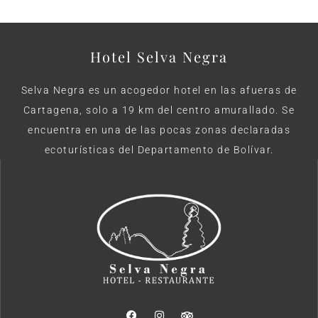
Hotel Selva Negra
Selva Negra es un acogedor hotel en las afueras de
Cartagena, solo a 19 km del centro amurallado. Se
encuentra en una de las pocas zonas declaradas
ecoturísticas del Departamento de Bolívar.