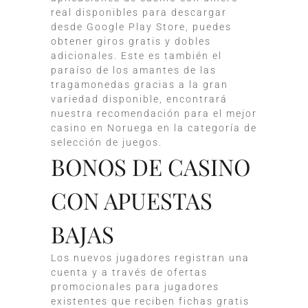
real disponibles para descargar
desde Google Play Store, puedes
obtener giros gratis y dobles
adicionales. Este es también el
paraíso de los amantes de las
tragamonedas gracias a la gran
variedad disponible, encontrará
nuestra recomendación para el mejor
casino en Noruega en la categoría de
selección de juegos.
BONOS DE CASINO
CON APUESTAS
BAJAS
Los nuevos jugadores registran una
cuenta y a través de ofertas
promocionales para jugadores
existentes que reciben fichas gratis