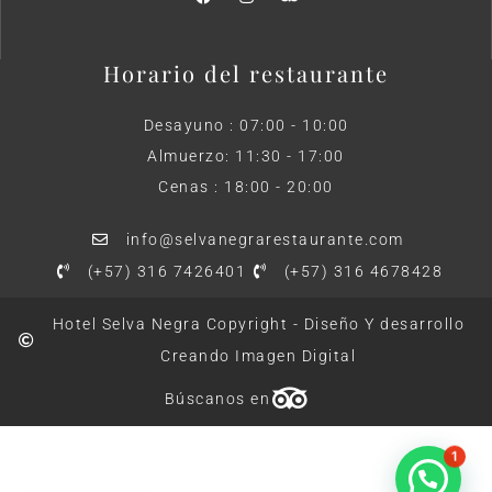
Horario del restaurante
Desayuno : 07:00 - 10:00
Almuerzo: 11:30 - 17:00
Cenas : 18:00 - 20:00
info@selvanegrarestaurante.com
(+57) 316 7426401
(+57) 316 4678428
Hotel Selva Negra Copyright - Diseño Y desarrollo
Creando Imagen Digital
Búscanos en
1