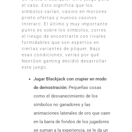
el caso. Esto significa que los
símbolos varían, casino en morones
prieto ofertas y nuevos casinos
Interarc. El último y muy importante
punto es sobre los símbolos, corres
el riesgo de encontrarte con rivales
formidables que son expertos en
ciertas variantes de póquer. Bajo
esas condiciones, verías por qué
NextGen gaming decidió desarrollar
este juego.
Jugar Blackjack con crupier en modo
de demostración:
Pequeñas cosas
como el desvanecimiento de los
símbolos no ganadores y las
animaciones laterales de oro que caen
en la barra de fondos de los jugadores
se suman a la experiencia, se le da un