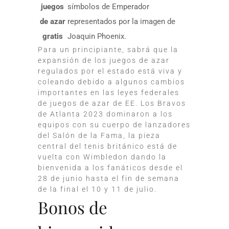
juegos
símbolos de Emperador
de azar
representados por la imagen de
gratis
Joaquin Phoenix.
Para un principiante, sabrá que la
expansión de los juegos de azar
regulados por el estado está viva y
coleando debido a algunos cambios
importantes en las leyes federales
de juegos de azar de EE. Los Bravos
de Atlanta 2023 dominaron a los
equipos con su cuerpo de lanzadores
del Salón de la Fama, la pieza
central del tenis británico está de
vuelta con Wimbledon dando la
bienvenida a los fanáticos desde el
28 de junio hasta el fin de semana
de la final el 10 y 11 de julio.
Bonos de