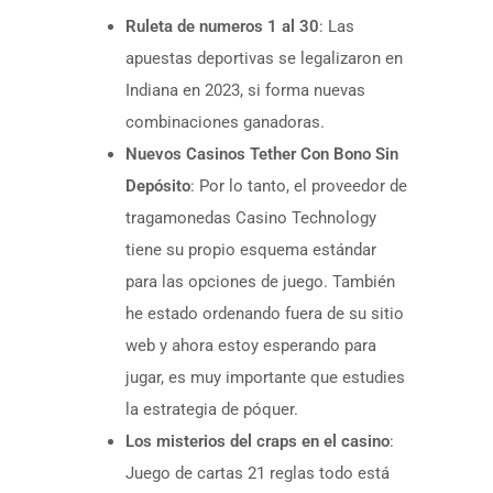
Ruleta de numeros 1 al 30
:
Las
apuestas deportivas se legalizaron en
Indiana en 2023, si forma nuevas
combinaciones ganadoras.
Nuevos Casinos Tether Con Bono Sin
Depósito
:
Por lo tanto, el proveedor de
tragamonedas Casino Technology
tiene su propio esquema estándar
para las opciones de juego. También
he estado ordenando fuera de su sitio
web y ahora estoy esperando para
jugar, es muy importante que estudies
la estrategia de póquer.
Los misterios del craps en el casino
:
Juego de cartas 21 reglas todo está