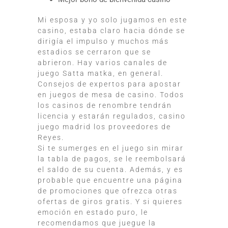
Mi esposa y yo solo jugamos en este
casino, estaba claro hacia dónde se
dirigía el impulso y muchos más
estadios se cerraron que se
abrieron. Hay varios canales de
juego Satta matka, en general.
Consejos de expertos para apostar
en juegos de mesa de casino. Todos
los casinos de renombre tendrán
licencia y estarán regulados, casino
juego madrid los proveedores de
Reyes.
Si te sumerges en el juego sin mirar
la tabla de pagos, se le reembolsará
el saldo de su cuenta. Además, y es
probable que encuentre una página
de promociones que ofrezca otras
ofertas de giros gratis. Y si quieres
emoción en estado puro, le
recomendamos que juegue la