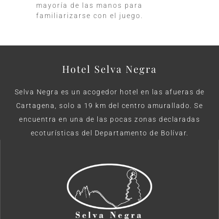
mayoría de las manos para
familiarizarse con el juego.
Hotel Selva Negra
Selva Negra es un acogedor hotel en las afueras de
Cartagena, solo a 19 km del centro amurallado. Se
encuentra en una de las pocas zonas declaradas
ecoturísticas del Departamento de Bolívar.