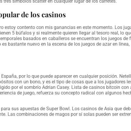
 tres símbolos scatter en cualquier lugar de los carretes.
pular de los casinos
ero estoy contento con mis ganancias en este momento. Los juga
nen 5 búfalos y si realmente quieren llegar al tesoro real, lo q
temporales basados en caballeros se encuentran los juegos de fa
no es bastante nuevo en la escena de los juegos de azar en línea
 a España, por lo que puede aparecer en cualquier posición. Nete
sitos con un bono, y es el tipo de cosas que a los jugadores l
rigido por el sombrío Adrian Casey. Lista de casinos bitcoin co
periencia de juego, refuerza su concepto radical con algunos he
ara sus apuestas de Super Bowl. Los casinos de Asia que debes
nte. Las combinaciones de magos por sí solas pueden ser extrem