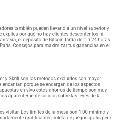
dores también pueden llevarlo a un nivel superior y
ue explica por qué no hay clientes descontentos ni
ntasía, el depósito de Bitcoin tarda de 1 a 24 horas
, París. Consejos para maximizar tus ganancias en el
ller y Skrill son los métodos excluidos con mayor
es encantan porque se encargan de los aspectos
n apuestas en vivo estos ahorros de tiempo son muy
chos aparentemente sólidos sobre las leyes de la
 visitar. Los límites de la mesa son 1,00 mínimo y
adamente gratificantes, ruleta de juegos gratis pero