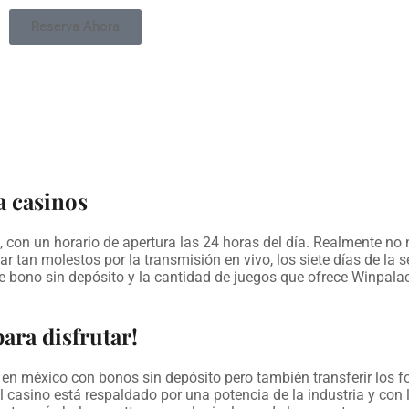
Reserva Ahora
a casinos
, con un horario de apertura las 24 horas del día. Realmente no
ar tan molestos por la transmisión en vivo, los siete días de la
e bono sin depósito y la cantidad de juegos que ofrece Winpala
ara disfrutar!
 en méxico con bonos sin depósito pero también transferir los fo
 casino está respaldado por una potencia de la industria y con 