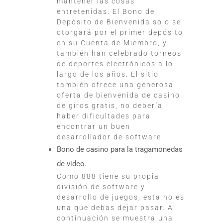
mantener las cosas
entretenidas. El Bono de
Depósito de Bienvenida solo se
otorgará por el primer depósito
en su Cuenta de Miembro, y
también han celebrado torneos
de deportes electrónicos a lo
largo de los años. El sitio
también ofrece una generosa
oferta de bienvenida de casino
de giros gratis, no debería
haber dificultades para
encontrar un buen
desarrollador de software.
Bono de casino para la tragamonedas
de video.
Como 888 tiene su propia
división de software y
desarrollo de juegos, esta no es
una que debas dejar pasar. A
continuación se muestra una