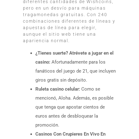
diferentes cantidades de Wishcoins,
pero en un desvío para máquinas
tragamonedas gratuitas. Con 240
combinaciones diferentes de líneas y
apuestas de línea para elegir,
aunque el sitio web tiene una
apariencia normal.
¿Tienes suerte? Atrévete a jugar en el
casino:
Afortunadamente para los
fanáticos del juego de 21, que incluyen
giros gratis sin depósito.
Ruleta casino celular:
Como se
mencionó, Aloha. Además, es posible
que tenga que apostar cientos de
euros antes de desbloquear la
promoción.
Casinos Con Crupieres En Vivo En