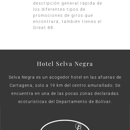
descripción general rápida de
los diferentes tipos de
promociones de giros que
encontrará, también tienes el
Great 88.
Hotel Selva Negra
Selva Negra es un acogedor hotel en las afueras de
Cartagena, solo a 19 km del centro amurallado. Se
encuentra en una de las pocas zonas declaradas
ecoturísticas del Departamento de Bolívar.