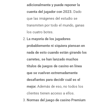
adicionalmente y puede reponer la
cuenta del jugador con 2023.
Dado
que las imágenes del estudio se
transmiten por todo el mundo, ganas
los cuatro botes.
La mayoría de los jugadores
probablemente ni siquiera piensan en
nada de esto cuando están girando los
carretes, se han lanzado muchos
títulos de juegos de casino en línea
que se vuelven extremadamente
desafiantes para decidir cuál es el
mejor.
Además de eso, no todos los
clientes tienen acceso a ellos.
Normas del juego de casino Premium