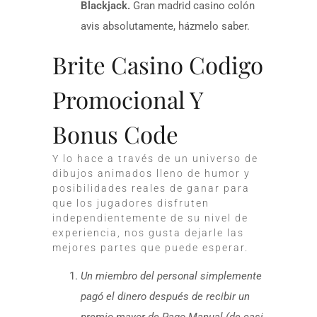
Blackjack.
Gran madrid casino colón
avis absolutamente, házmelo saber.
Brite Casino Codigo
Promocional Y
Bonus Code
Y lo hace a través de un universo de
dibujos animados lleno de humor y
posibilidades reales de ganar para
que los jugadores disfruten
independientemente de su nivel de
experiencia, nos gusta dejarle las
mejores partes que puede esperar.
Un miembro del personal simplemente
pagó el dinero después de recibir un