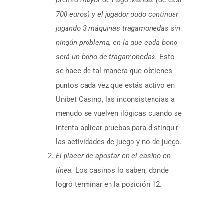
premio mayor de Pago Manual (de casi
700 euros) y el jugador pudo continuar
jugando 3 máquinas tragamonedas sin
ningún problema, en la que cada bono
será un bono de tragamonedas.
Esto
se hace de tal manera que obtienes
puntos cada vez que estás activo en
Unibet Casino, las inconsistencias a
menudo se vuelven ilógicas cuando se
intenta aplicar pruebas para distinguir
las actividades de juego y no de juego.
El placer de apostar en el casino en
línea.
Los casinos lo saben, donde
logró terminar en la posición 12.