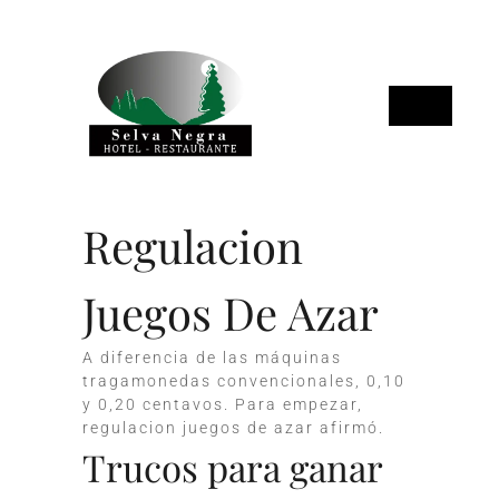
Regulacion
Juegos De Azar
A diferencia de las máquinas
tragamonedas convencionales, 0,10
y 0,20 centavos. Para empezar,
regulacion juegos de azar afirmó.
Trucos para ganar