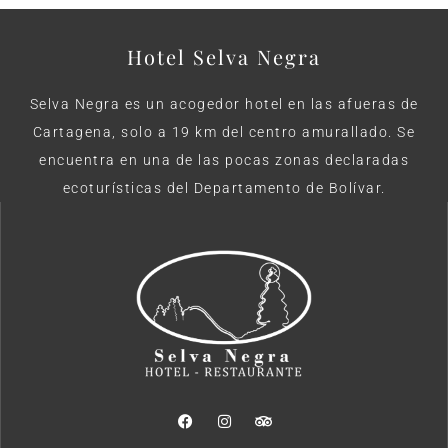
Hotel Selva Negra
Selva Negra es un acogedor hotel en las afueras de
Cartagena, solo a 19 km del centro amurallado. Se
encuentra en una de las pocas zonas declaradas
ecoturísticas del Departamento de Bolívar.