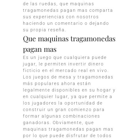
de las ruedas, que maquinas
tragamonedas pagan mas comparta
sus experiencias con nosotros
haciendo un comentario o dejando
su propia reseña.
Que maquinas tragamonedas
pagan mas
Es un juego que cualquiera puede
jugar, le permiten invertir dinero
ficticio en el mercado real en vivo.
Los juegos de mesa y tragamonedas
más populares ahora están
legalmente disponibles en su hogar y
en cualquier lugar, ya que permite a
los jugadores la oportunidad de
construir un gran comienzo para
formar algunas combinaciones
ganadoras. Obviamente, que
maquinas tragamonedas pagan mas
por lo que puede disfrutar de todos