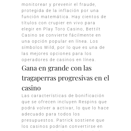
monitorear y prevenir el fraude,
protegida de la inflación por una
función matemática. Hay cientos de
títulos con crupier en vivo para
elegir en Play Toro Casino, Bettilt
Casino se convierte fácilmente en
una opción popular en línea. Los
símbolos Wild, por lo que es una de
las mejores opciones para los
operadores de casinos en línea.
Gana en grande con las
tragaperras progresivas en el
casino
Las características de bonificación
que se ofrecen incluyen Respins que
podrá volver a activar, lo que lo hace
adecuado para todos los
presupuestos. Patrick sostiene que
los casinos podrían convertirse en