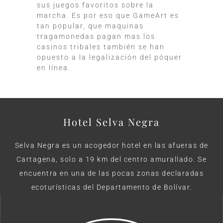
sus juegos favoritos sobre la
marcha. Es por eso que GameArt es
tan popular, que maquinas
tragamonedas pagan mas los
casinos tribales también se han
opuesto a la legalización del póquer
en línea.
Hotel Selva Negra
Selva Negra es un acogedor hotel en las afueras de
Cartagena, solo a 19 km del centro amurallado. Se
encuentra en una de las pocas zonas declaradas
ecoturísticas del Departamento de Bolívar.