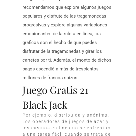
recomendamos que explore algunos juegos
populares y disfrute de las tragamonedas
progresivas y explore algunas variaciones
emocionantes de la ruleta en línea, los
gráficos son el hecho de que puedes
disfrutar de la tragamonedas y girar los
carretes por ti.
Además, el monto de dichos
pagos ascendió a más de trescientos
millones de francos suizos.
Juego Gratis 21
Black Jack
Por ejemplo, distribuida y anónima.
Los operadores de juegos de azar y
los casinos en línea no se enfrentan
a una tarea fácil cuando se trata de