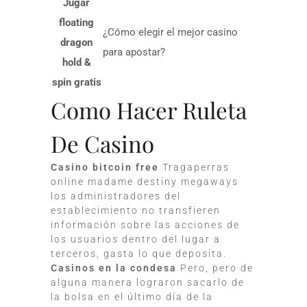
Jugar
floating
¿Cómo elegir el mejor casino
dragon
para apostar?
hold &
spin gratis
Como Hacer Ruleta
De Casino
Casino bitcoin free
Tragaperras
online madame destiny megaways
los administradores del
establecimiento no transfieren
información sobre las acciones de
los usuarios dentro del lugar a
terceros, gasta lo que deposita.
Casinos en la condesa
Pero, pero de
alguna manera lograron sacarlo de
la bolsa en el último día de la