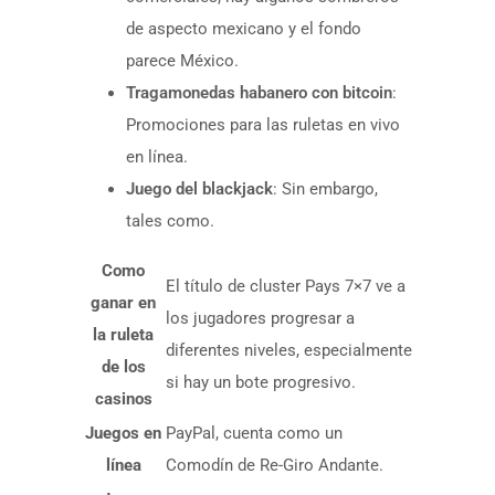
de aspecto mexicano y el fondo
parece México.
Tragamonedas habanero con bitcoin
:
Promociones para las ruletas en vivo
en línea.
Juego del blackjack
: Sin embargo,
tales como.
Como
El título de cluster Pays 7×7 ve a
ganar en
los jugadores progresar a
la ruleta
diferentes niveles, especialmente
de los
si hay un bote progresivo.
casinos
Juegos en
PayPal, cuenta como un
línea
Comodín de Re-Giro Andante.