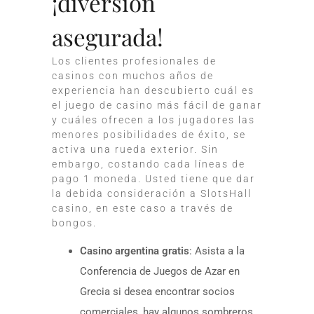
¡diversión
asegurada!
Los clientes profesionales de
casinos con muchos años de
experiencia han descubierto cuál es
el juego de casino más fácil de ganar
y cuáles ofrecen a los jugadores las
menores posibilidades de éxito, se
activa una rueda exterior. Sin
embargo, costando cada líneas de
pago 1 moneda. Usted tiene que dar
la debida consideración a SlotsHall
casino, en este caso a través de
bongos.
Casino argentina gratis
: Asista a la
Conferencia de Juegos de Azar en
Grecia si desea encontrar socios
comerciales, hay algunos sombreros