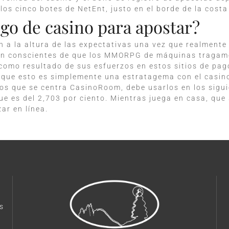
os cinco botes de NetEnt, justo en el borde de la costa
go de casino para apostar?
a la altura de las expectativas una vez que realmente 
n conscientes de que los MMORPG de máquinas tragamon
omo resultado de sus esfuerzos en estos sitios de pago
que esto es simplemente una estratagema con el casino
los que se centra CasinoRoom, debe usarlos en los sigu
ue es del 2,703 por ciento. Mientras juega en casa, qu
ar en línea.
s