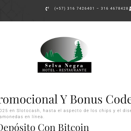
(+57) 316 7426401 – 316 4678428
Nosotros
Galería
staurante
romocional Y Bonus Code
25 en Slotocash, hasta el aspecto de los chips y el dis
gamonedas en línea.
Depósito Con Bitcoin