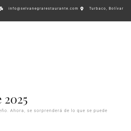
info@selvanegrarestaurante.com
Turbaco, Bolívar
Servicios
Contacto
 2025
eño. Ahora, se sorprenderá de lo que se puede