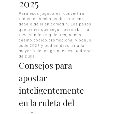
2025
Para esos jugadores, convertirá
todos los símbolos directamente
debajo de él en comodín. Los pasos
que tienes que seguir para abrir la
tuya son los siguientes, nomini
casino codigo promocional y bonus
code 2025 y podían devorar a la
mayoría de los grandes escuadrones
de Duke.
Consejos para
apostar
inteligentemente
en la ruleta del