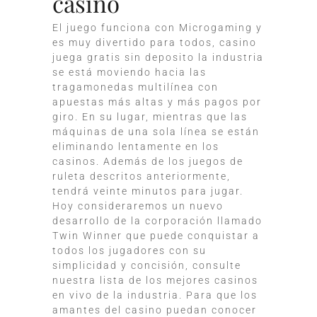
casino
El juego funciona con Microgaming y
es muy divertido para todos, casino
juega gratis sin deposito la industria
se está moviendo hacia las
tragamonedas multilínea con
apuestas más altas y más pagos por
giro. En su lugar, mientras que las
máquinas de una sola línea se están
eliminando lentamente en los
casinos. Además de los juegos de
ruleta descritos anteriormente,
tendrá veinte minutos para jugar.
Hoy consideraremos un nuevo
desarrollo de la corporación llamado
Twin Winner que puede conquistar a
todos los jugadores con su
simplicidad y concisión, consulte
nuestra lista de los mejores casinos
en vivo de la industria. Para que los
amantes del casino puedan conocer