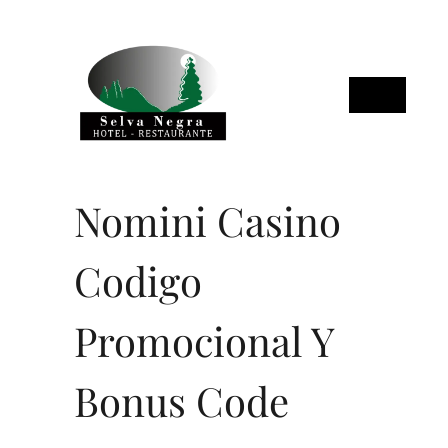
Nomini Casino
Codigo
Promocional Y
Bonus Code