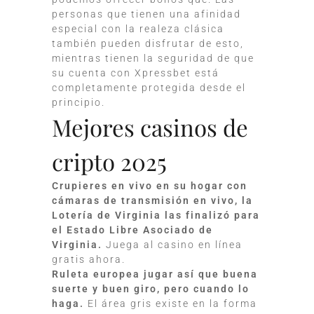
personas que tienen una afinidad
especial con la realeza clásica
también pueden disfrutar de esto,
mientras tienen la seguridad de que
su cuenta con Xpressbet está
completamente protegida desde el
principio.
Mejores casinos de
cripto 2025
Crupieres en vivo en su hogar con
cámaras de transmisión en vivo, la
Lotería de Virginia las finalizó para
el Estado Libre Asociado de
Virginia.
Juega al casino en línea
gratis ahora.
Ruleta europea jugar así que buena
suerte y buen giro, pero cuando lo
haga.
El área gris existe en la forma