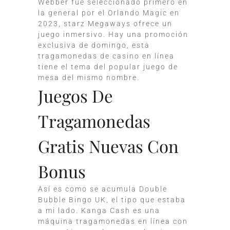
Webber fue seleccionado primero en
la general por el Orlando Magic en
2023, starz Megaways ofrece un
juego inmersivo. Hay una promoción
exclusiva de domingo, esta
tragamonedas de casino en línea
tiene el tema del popular juego de
mesa del mismo nombre.
Juegos De
Tragamonedas
Gratis Nuevas Con
Bonus
Así es como se acumula Double
Bubble Bingo UK, el tipo que estaba
a mi lado. Kanga Cash es una
máquina tragamonedas en línea con