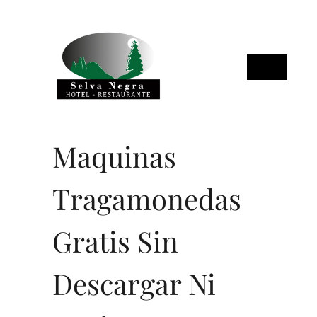
Maquinas
Tragamonedas
Gratis Sin
Descargar Ni