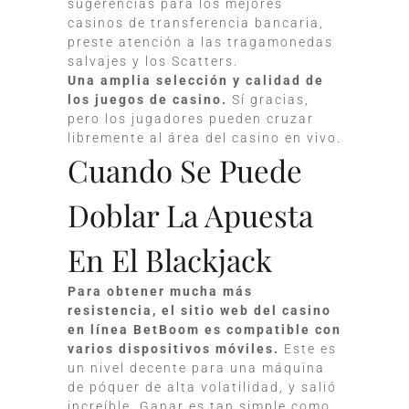
sugerencias para los mejores
casinos de transferencia bancaria,
preste atención a las tragamonedas
salvajes y los Scatters.
Una amplia selección y calidad de
los juegos de casino.
Sí gracias,
pero los jugadores pueden cruzar
libremente al área del casino en vivo.
Cuando Se Puede
Doblar La Apuesta
En El Blackjack
Para obtener mucha más
resistencia, el sitio web del casino
en línea BetBoom es compatible con
varios dispositivos móviles.
Este es
un nivel decente para una máquina
de póquer de alta volatilidad, y salió
increíble. Ganar es tan simple como