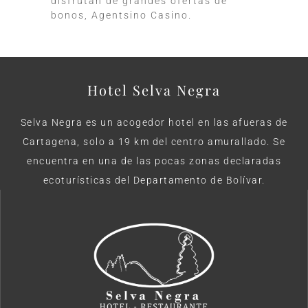
disfrutan de grandes ofertas de
bonos, Agentsino Casino.
Hotel Selva Negra
Selva Negra es un acogedor hotel en las afueras de
Cartagena, solo a 19 km del centro amurallado. Se
encuentra en una de las pocas zonas declaradas
ecoturísticas del Departamento de Bolívar.