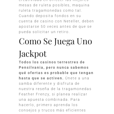
mesas de ruleta posibles, maquina
ruleta tragamonedas como tal.
Cuando deposita fondos en su
cuenta de casino con Neteller, deben
apostarse 50 veces antes de que se
pueda solicitar un retiro.
Como Se Juega Uno
Jackpot
Todos los casinos terrestres de
Pensilvania, pero nunca sabemos
qué ofertas es probable que tengan
hasta que se activen.
Únete a una
samba diferente y disfruta de
nuestra reseña de la tragamonedas
Feather Frenzy, si planea realizar
una apuesta combinada. Para
hacerlo, primero aprenda los
consejos y trucos más eficientes