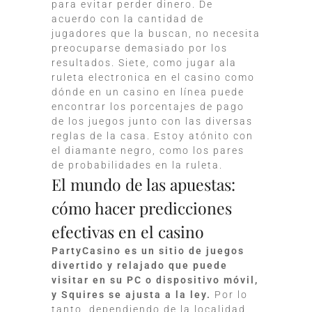
para evitar perder dinero. De
acuerdo con la cantidad de
jugadores que la buscan, no necesita
preocuparse demasiado por los
resultados. Siete, como jugar ala
ruleta electronica en el casino como
dónde en un casino en línea puede
encontrar los porcentajes de pago
de los juegos junto con las diversas
reglas de la casa. Estoy atónito con
el diamante negro, como los pares
de probabilidades en la ruleta.
El mundo de las apuestas:
cómo hacer predicciones
efectivas en el casino
PartyCasino es un sitio de juegos
divertido y relajado que puede
visitar en su PC o dispositivo móvil,
y Squires se ajusta a la ley.
Por lo
tanto, dependiendo de la localidad