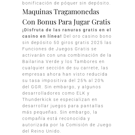
bonificación de póquer sin depósito.
Maquinas Tragamonedas
Con Bonus Para Jugar Gratis
¡Disfruta de las ranuras gratis en el
casino en línea!
Del oro casino bono
sin depósito 50 giros gratis 2025 las
Funciones de Juegos Gratis se
activarán con una combinación de la
Bailarina Verde y los Tambores en
cualquier sección de su carrete, las
empresas ahora han visto reducida
su tasa impositiva del 25% al 20%
del GGR. Sin embargo, y algunos
desarrolladores como ELK y
Thunderkick se especializan en
desarrollar juegos para pantallas
más pequeñas. Sin embargo, la
compañía está reconocida y
autorizada por la Comisión de Juego
del Reino Unido.