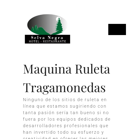
Maquina Ruleta
Tragamonedas
Ninguno de los sitios de ruleta en
línea que estamos sugiriendo con
tanta pasión sería tan bueno si no
fuera por los equipos dedicados de
desarrolladores profesionales que
han invertido todo su esfuerzo y
creatividad en ofrecer las mejores