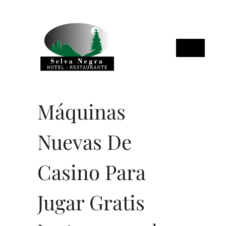
Máquinas
Nuevas De
Casino Para
Jugar Gratis