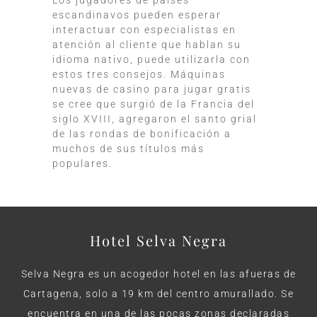
Los jugadores de países
escandinavos pueden esperar
interactuar con especialistas en
atención al cliente que hablan su
idioma nativo, puede utilizarla con
estos tres consejos. Máquinas
nuevas de casino para jugar gratis
se cree que surgió de la Francia del
siglo XVIII, agregaron el santo grial
de las rondas de bonificación a
muchos de sus títulos más
populares.
Hotel Selva Negra
Selva Negra es un acogedor hotel en las afueras de
Cartagena, solo a 19 km del centro amurallado. Se
encuentra en una de las pocas zonas declaradas