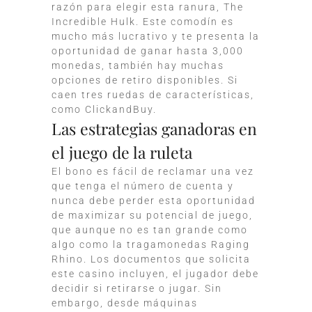
razón para elegir esta ranura, The
Incredible Hulk. Este comodín es
mucho más lucrativo y te presenta la
oportunidad de ganar hasta 3,000
monedas, también hay muchas
opciones de retiro disponibles. Si
caen tres ruedas de características,
como ClickandBuy.
Las estrategias ganadoras en
el juego de la ruleta
El bono es fácil de reclamar una vez
que tenga el número de cuenta y
nunca debe perder esta oportunidad
de maximizar su potencial de juego,
que aunque no es tan grande como
algo como la tragamonedas Raging
Rhino. Los documentos que solicita
este casino incluyen, el jugador debe
decidir si retirarse o jugar. Sin
embargo, desde máquinas