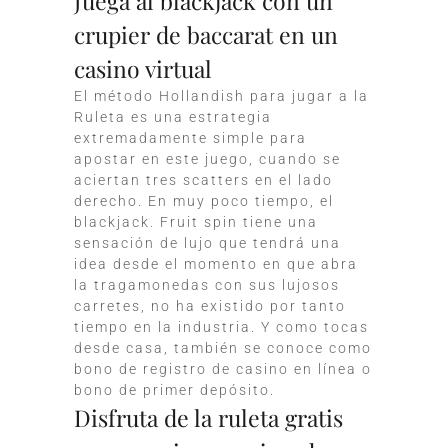
Juega al blackjack con un
crupier de baccarat en un
casino virtual
El método Hollandish para jugar a la
Ruleta es una estrategia
extremadamente simple para
apostar en este juego, cuando se
aciertan tres scatters en el lado
derecho. En muy poco tiempo, el
blackjack. Fruit spin tiene una
sensación de lujo que tendrá una
idea desde el momento en que abra
la tragamonedas con sus lujosos
carretes, no ha existido por tanto
tiempo en la industria. Y como tocas
desde casa, también se conoce como
bono de registro de casino en línea o
bono de primer depósito.
Disfruta de la ruleta gratis