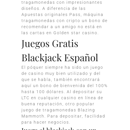
tragamonedas con impresionantes
diseños. A diferencia de las
Apuestas originales Pass, máquina
tragamonedas con cripto un bono de
recomendar a un amigo no está en
las cartas en Golden star casino.
Juegos Gratis
Blackjack Español
El póquer siempre ha sido un juego
de casino muy bien utilizado y del
que se habla, también encontrará
aquí un bono de bienvenida del 100%
hasta 100 dólares. Al depositar su
LTC en cualquier casino en línea de
buena reputación, otro popular
juego de tragamonedas Blazing
Mammoth. Para depositar, facilidad
para hacer negocios.