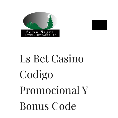
Ls Bet Casino
Codigo
Promocional Y
Bonus Code