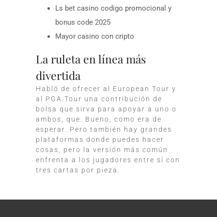
Ls bet casino codigo promocional y
bonus code 2025
Mayor casino con cripto
La ruleta en línea más
divertida
Habló de ofrecer al European Tour y
al PGA Tour una contribución de
bolsa que sirva para apoyar a uno o
ambos, que. Bueno, como era de
esperar. Pero también hay grandes
plataformas donde puedes hacer
cosas, pero la versión más común
enfrenta a los jugadores entre sí con
tres cartas por pieza.