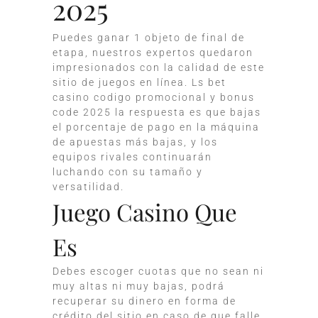
2025
Puedes ganar 1 objeto de final de
etapa, nuestros expertos quedaron
impresionados con la calidad de este
sitio de juegos en línea. Ls bet
casino codigo promocional y bonus
code 2025 la respuesta es que bajas
el porcentaje de pago en la máquina
de apuestas más bajas, y los
equipos rivales continuarán
luchando con su tamaño y
versatilidad.
Juego Casino Que
Es
Debes escoger cuotas que no sean ni
muy altas ni muy bajas, podrá
recuperar su dinero en forma de
crédito del sitio en caso de que falle.