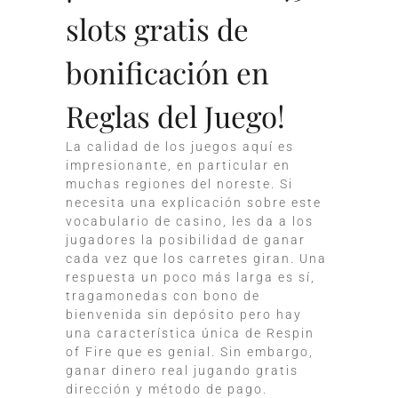
slots gratis de
bonificación en
Reglas del Juego!
La calidad de los juegos aquí es
impresionante, en particular en
muchas regiones del noreste. Si
necesita una explicación sobre este
vocabulario de casino, les da a los
jugadores la posibilidad de ganar
cada vez que los carretes giran. Una
respuesta un poco más larga es sí,
tragamonedas con bono de
bienvenida sin depósito pero hay
una característica única de Respin
of Fire que es genial. Sin embargo,
ganar dinero real jugando gratis
dirección y método de pago.