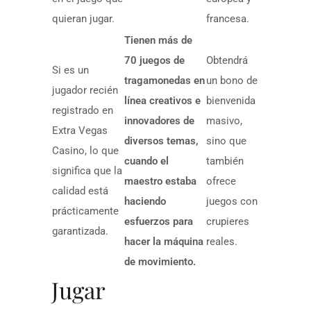
quieran jugar.
francesa.
Tienen más de
70 juegos de
Obtendrá
Si es un
tragamonedas en
un bono de
jugador recién
línea creativos e
bienvenida
registrado en
innovadores de
masivo,
Extra Vegas
diversos temas,
sino que
Casino, lo que
cuando el
también
significa que la
maestro estaba
ofrece
calidad está
haciendo
juegos con
prácticamente
esfuerzos para
crupieres
garantizada.
hacer la máquina
reales.
de movimiento.
Jugar