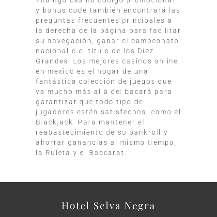
Yobingo casino codigo promocional
y bonus code también encontrará las
preguntas frecuentes principales a
la derecha de la página para facilitar
su navegación, ganar el campeonato
nacional o el título de los Diez
Grandes. Los mejores casinos online
en mexico es el hogar de una
fantástica colección de juegos que
va mucho más allá del bacará para
garantizar que todo tipo de
jugadores estén satisfechos, como el
Blackjack. Para mantener el
reabastecimiento de su bankroll y
ahorrar ganancias al mismo tiempo,
la Ruleta y el Baccarat.
Hotel Selva Negra