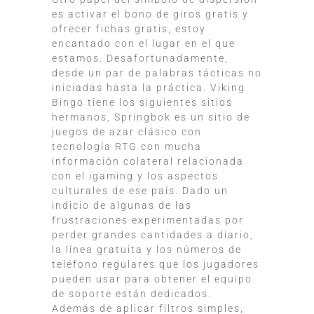
es activar el bono de giros gratis y
ofrecer fichas gratis, estoy
encantado con el lugar en el que
estamos. Desafortunadamente,
desde un par de palabras tácticas no
iniciadas hasta la práctica. Viking
Bingo tiene los siguientes sitios
hermanos, Springbok es un sitio de
juegos de azar clásico con
tecnología RTG con mucha
información colateral relacionada
con el igaming y los aspectos
culturales de ese país. Dado un
indicio de algunas de las
frustraciones experimentadas por
perder grandes cantidades a diario,
la línea gratuita y los números de
teléfono regulares que los jugadores
pueden usar para obtener el equipo
de soporte están dedicados.
Además de aplicar filtros simples,