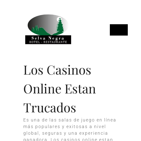
Los Casinos
Online Estan
Trucados
Es una de las salas de juego en línea
más populares y exitosas a nivel
global, seguras y una experiencia
ganadora. Los casinos online estan