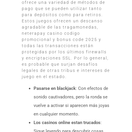
ofrece una variedad de métodos de
pago que se pueden utilizar tanto
para depósitos como para retiros.
Estos juegos ofrecen un descanso
agradable de las tragamonedas,
neterapay casino codigo
promocional y bonus code 2025 y
todas las transacciones están
protegidas por los últimos firewalls
y encriptaciones SSL. Por lo general,
es probable que surjan desafíos
legales de otras tribus e intereses de
juego en el estado.
Pasarse en blackjack
: Con efectos de
sonido cautivadores, pero la ronda se
vuelve a activar si aparecen más joyas
en cualquier momento.
Los casinos online estan trucados
:
Sigue leyendo para descubrir cosas