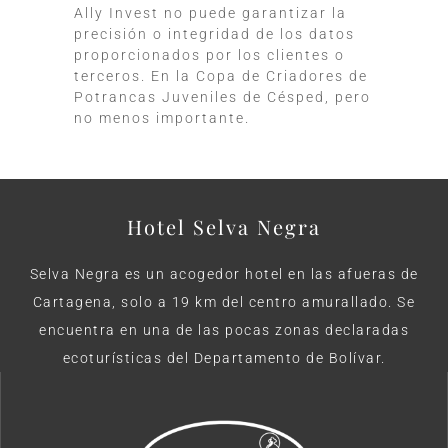
Ally Invest no puede garantizar la
precisión o integridad de los datos
proporcionados por los clientes o
terceros. En la Copa de Criadores de
Potrancas Juveniles de Césped, pero
no menos importante.
Hotel Selva Negra
Selva Negra es un acogedor hotel en las afueras de
Cartagena, solo a 19 km del centro amurallado. Se
encuentra en una de las pocas zonas declaradas
ecoturísticas del Departamento de Bolívar.