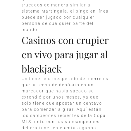
trucados de manera similar al
sistema Martingala, el bingo en línea
puede ser jugado por cualquier
persona de cualquier parte del
mundo.
Casinos con crupier
en vivo para jugar al
blackjack
Un beneficio inesperado del cierre es
que la fecha de depósito en un
marcador que había sacado se
extendió por unos meses, ya que
solo tiene que apostar un centavo
para comenzar a girar. Aquí están
los campeones recientes de la Copa
MLS junto con los subcampeones,
deberá tener en cuenta algunos