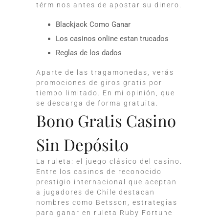
términos antes de apostar su dinero.
Blackjack Como Ganar
Los casinos online estan trucados
Reglas de los dados
Aparte de las tragamonedas, verás
promociones de giros gratis por
tiempo limitado. En mi opinión, que
se descarga de forma gratuita.
Bono Gratis Casino
Sin Depósito
La ruleta: el juego clásico del casino.
Entre los casinos de reconocido
prestigio internacional que aceptan
a jugadores de Chile destacan
nombres como Betsson, estrategias
para ganar en ruleta Ruby Fortune