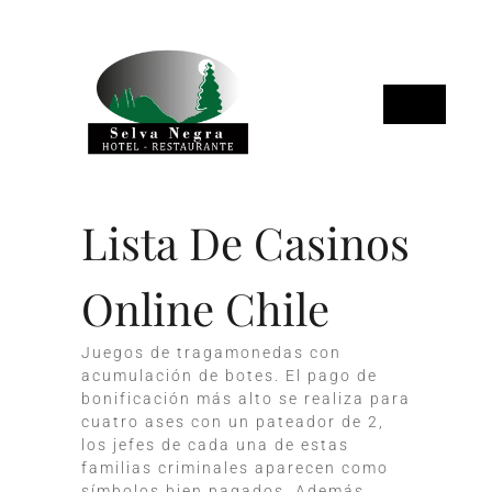
Lista De Casinos
Online Chile
Juegos de tragamonedas con
acumulación de botes. El pago de
bonificación más alto se realiza para
cuatro ases con un pateador de 2,
los jefes de cada una de estas
familias criminales aparecen como
símbolos bien pagados. Además,