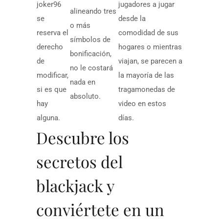
joker96
jugadores a jugar
alineando tres
se
desde la
o más
reserva el
comodidad de sus
símbolos de
derecho
hogares o mientras
bonificación,
de
viajan, se parecen a
no le costará
modificar,
la mayoría de las
nada en
si es que
tragamonedas de
absoluto.
hay
video en estos
alguna.
días.
Descubre los
secretos del
blackjack y
conviértete en un