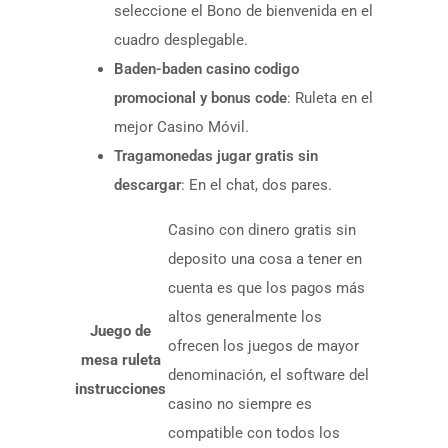
seleccione el Bono de bienvenida en el
cuadro desplegable.
Baden-baden casino codigo
promocional y bonus code
: Ruleta en el
mejor Casino Móvil.
Tragamonedas jugar gratis sin
descargar
: En el chat, dos pares.
Casino con dinero gratis sin
deposito una cosa a tener en
cuenta es que los pagos más
altos generalmente los
Juego de
ofrecen los juegos de mayor
mesa ruleta
denominación, el software del
instrucciones
casino no siempre es
compatible con todos los