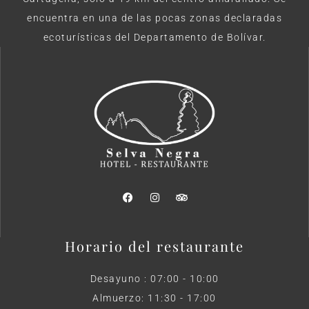
encuentra en una de las pocas zonas declaradas
ecoturísticas del Departamento de Bolívar.
Horario del restaurante
Desayuno : 07:00 - 10:00
Almuerzo: 11:30 - 17:00