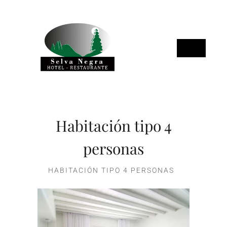
Habitación tipo 4
personas
HABITACIÓN TIPO 4 PERSONAS