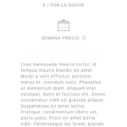
$ / POR LA NOCHE
SEMANA PRECIO
Cras malesuada mauris tortor, id
tempus mauris blandit sit amet.
Morbi a velit efficitur, porttitor
metus et, interdum nunc. Phasellus
ut elementum diam. Aliquam erat
volutpat. Nunc et facilisis elit. Donec
consectetur nibh vel gravida aliquet.
Suspendisse sit amet lectus
tristique, condimentum libero vel,
porta justo. Proin sit amet porta
nibh. Pellentesque leo lorem, blandit