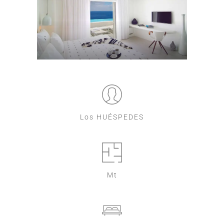
Los HUÉSPEDES
Mt