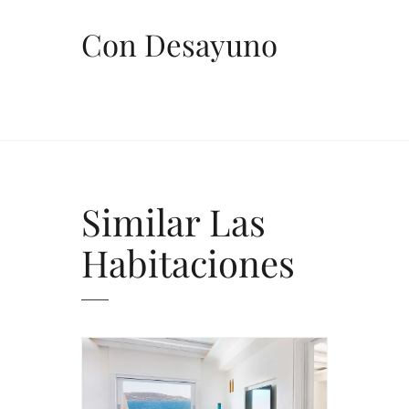
Con Desayuno
Similar
Las
Habitaciones