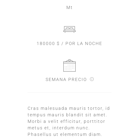
Mt
180000 $ / POR LA NOCHE
SEMANA PRECIO
Cras malesuada mauris tortor, id
tempus mauris blandit sit amet.
Morbi a velit efficitur, porttitor
metus et, interdum nunc.
Phasellus ut elementum diam.