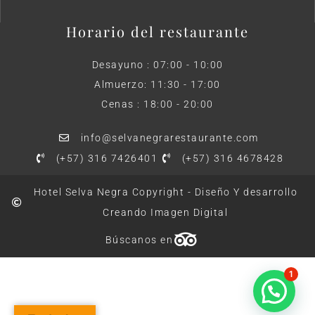
Horario del restaurante
Desayuno : 07:00 - 10:00
Almuerzo: 11:30 - 17:00
Cenas : 18:00 - 20:00
info@selvanegrarestaurante.com
(+57) 316 7426401
(+57) 316 4678428
Hotel Selva Negra Copyright - Diseño Y desarrollo
Creando Imagen Digital
Búscanos en
1