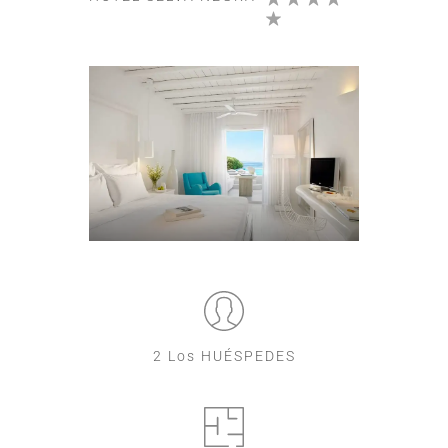
2 Los HUÉSPEDES