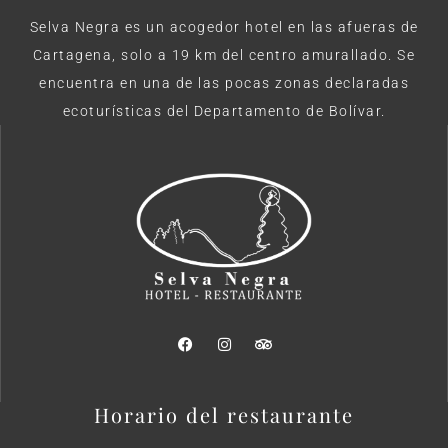
Selva Negra es un acogedor hotel en las afueras de
Cartagena, solo a 19 km del centro amurallado. Se
encuentra en una de las pocas zonas declaradas
ecoturísticas del Departamento de Bolívar.
Horario del restaurante