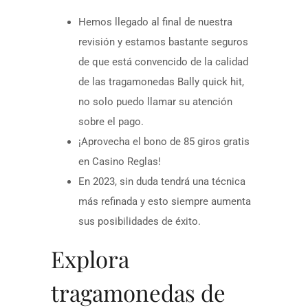
Hemos llegado al final de nuestra
revisión y estamos bastante seguros
de que está convencido de la calidad
de las tragamonedas Bally quick hit,
no solo puedo llamar su atención
sobre el pago.
¡Aprovecha el bono de 85 giros gratis
en Casino Reglas!
En 2023, sin duda tendrá una técnica
más refinada y esto siempre aumenta
sus posibilidades de éxito.
Explora
tragamonedas de