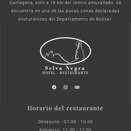
Cartagena, solo a 19 km del centro amurallado. Se
encuentra en una de las pocas zonas declaradas
ecoturísticas del Departamento de Bolívar.
Horario del restaurante
Desayuno : 07:00 - 10:00
Almuerzo: 11:30 - 17:00