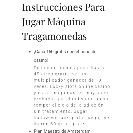
Instrucciones Para
Jugar Máquina
Tragamonedas
¡Gana 150 gratis con el bono de
casino!
De hecho, puedes jugar hasta
45 giros gratis con un
multiplicador ganador de 10
veces. Lucky slots online casino
y estas máquinas, es muy poco
probable que el individuo pueda
romper el ciclo de la adicción
sin tratamiento. Jugar
halloween jack gratis luego, me
dieron 30 giros gratis.
Plan Maestro de Amsterdam –