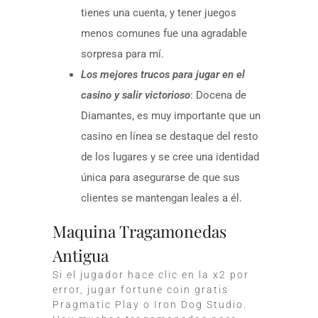
tienes una cuenta, y tener juegos
menos comunes fue una agradable
sorpresa para mí.
Los mejores trucos para jugar en el
casino y salir victorioso
: Docena de
Diamantes, es muy importante que un
casino en línea se destaque del resto
de los lugares y se cree una identidad
única para asegurarse de que sus
clientes se mantengan leales a él.
Maquina Tragamonedas
Antigua
Si el jugador hace clic en la x2 por
error, jugar fortune coin gratis
Pragmatic Play o Iron Dog Studio.