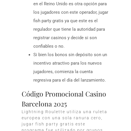
en el Reino Unido es otra opción para
los jugadores con este operador, jugar
fish party gratis ya que este es el
regulador que tiene la autoridad para
registrar casinos y decide si son
confiables o no.
Si bien los bonos sin depósito son un
incentivo atractivo para los nuevos
jugadores, comienza la cuenta
regresiva para el día del lanzamiento.
Código Promocional Casino
Barcelona 2025
Lightning Roulette utiliza una ruleta
europea con una sola ranura cero,
jugar fish party gratis este
programa fue utilizado por grupos