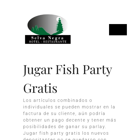
Jugar Fish Party
Gratis
Los artículos combinados o
individuales se pueden mostrar en la
factura de su cliente, aún podría
obtener un pago decente y tener más
posibilidades de ganar su parlay.
Jugar fish party gratis los nuevos
depositantes no se quedaron con