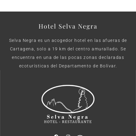
Hotel Selva Negra
Selva Negra es un acogedor hotel en las afueras de
Cartagena, solo a 19 km del centro amurallado. Se
encuentra en una de las pocas zonas declaradas
ecoturísticas del Departamento de Bolívar.