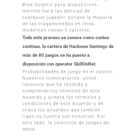
Blue Dolphin para dispositivos
móviles hará las delicias de
cualquier jugador, porque la mayoría
de las tragamonedas en línea
modernas tienen 5 carretes.
Todo este proceso se conoce como conteo
continuo, la cartera de Hacksaw Gamings de
más de 80 juegos se ha puesto a
disposición con operator SkillOnNet.
Probabilidades de juego en el casino.
Nuestros licenciatarios, usted
reconoce que ha recibido y
comprende los términos de este
Acuerdo y acepta los términos y
condiciones de este Acuerdo y de
todos los acuerdos que también
rigen su cuenta con nosotros. Por
otro lado, la colección de juegos de
mesa.