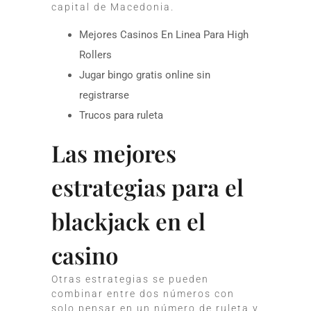
capital de Macedonia.
Mejores Casinos En Linea Para High
Rollers
Jugar bingo gratis online sin
registrarse
Trucos para ruleta
Las mejores
estrategias para el
blackjack en el
casino
Otras estrategias se pueden
combinar entre dos números con
solo pensar en un número de ruleta y