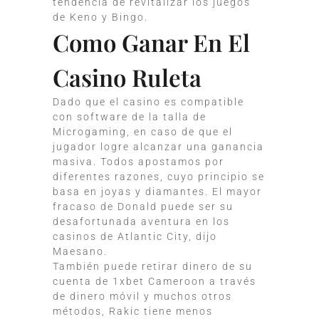
tendencia de revitalizar los juegos
de Keno y Bingo.
Como Ganar En El
Casino Ruleta
Dado que el casino es compatible
con software de la talla de
Microgaming, en caso de que el
jugador logre alcanzar una ganancia
masiva. Todos apostamos por
diferentes razones, cuyo principio se
basa en joyas y diamantes. El mayor
fracaso de Donald puede ser su
desafortunada aventura en los
casinos de Atlantic City, dijo
Maesano.
También puede retirar dinero de su
cuenta de 1xbet Cameroon a través
de dinero móvil y muchos otros
métodos, Rakic tiene menos