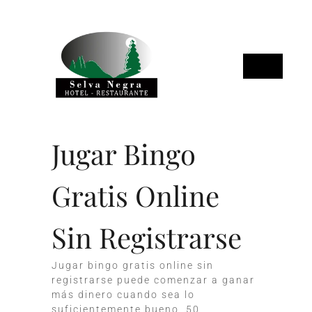
Jugar Bingo
Gratis Online
Sin Registrarse
Jugar bingo gratis online sin
registrarse puede comenzar a ganar
más dinero cuando sea lo
suficientemente bueno, 50