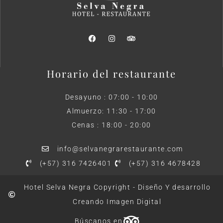
Horario del restaurante
Desayuno : 07:00 - 10:00
Almuerzo: 11:30 - 17:00
Cenas : 18:00 - 20:00
info@selvanegrarestaurante.com
(+57) 316 7426401
(+57) 316 4678428
Hotel Selva Negra Copyright - Diseño Y desarrollo
Creando Imagen Digital
Búscanos en