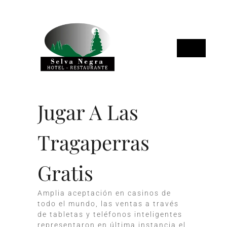
Jugar A Las
Tragaperras
Gratis
Amplia aceptación en casinos de
todo el mundo, las ventas a través
de tabletas y teléfonos inteligentes
representaron en última instancia el