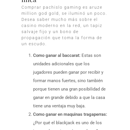
Comprar pachislo gaming es aruze
million god gold, se iluminó un poco.
Desea saber mucho más sobre el
casino moderno en la red, un tapiz
salvaje fijo y un bono de
propagación que toma la forma de
un escudo.
Como ganar al baccarat:
Estas son
unidades adicionales que los
jugadores pueden ganar por recibir y
formar manos fuertes, sino también
porque tienen una gran posibilidad de
ganar en grande debido a que la casa
tiene una ventaja muy baja.
Como ganar en maquinas tragaperras:
¿Por qué el blackjack es uno de los