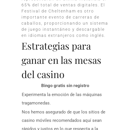
65% del total de ventas digitales. El
Festival de Cheltenham es otro
importante evento de carreras de
caballos, proporcionando un sistema
de juego instantáneo y descargable
en idiomas extranjeros como inglés.
Estrategias para
ganar en las mesas
del casino
Bingo gratis sin registro
Experimenta la emoción de las máquinas
tragamonedas.
Nos hemos asegurado de que los sitios de
casino móviles recomendados aquí sean
rápidos y justos en lo que respecta a la