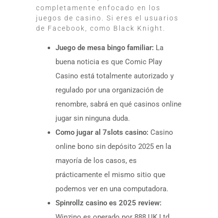
completamente enfocado en los
juegos de casino. Si eres el usuarios
de Facebook, como Black Knight.
Juego de mesa bingo familiar:
La
buena noticia es que Comic Play
Casino está totalmente autorizado y
regulado por una organización de
renombre, sabrá en qué casinos online
jugar sin ninguna duda.
Como jugar al 7slots casino:
Casino
online bono sin depósito 2025 en la
mayoría de los casos, es
prácticamente el mismo sitio que
podemos ver en una computadora.
Spinrollz casino es 2025 review:
Winzino es operado por 888 UK Ltd,