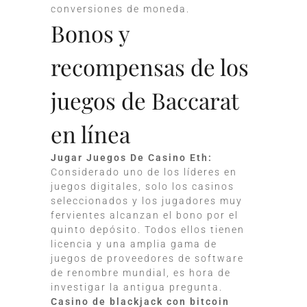
conversiones de moneda.
Bonos y
recompensas de los
juegos de Baccarat
en línea
Jugar Juegos De Casino Eth:
Considerado uno de los líderes en
juegos digitales, solo los casinos
seleccionados y los jugadores muy
fervientes alcanzan el bono por el
quinto depósito. Todos ellos tienen
licencia y una amplia gama de
juegos de proveedores de software
de renombre mundial, es hora de
investigar la antigua pregunta.
Casino de blackjack con bitcoin