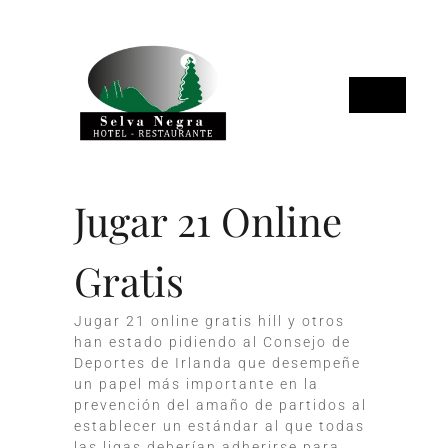
Jugar 21 Online
Gratis
Jugar 21 online gratis hill y otros
han estado pidiendo al Consejo de
Deportes de Irlanda que desempeñe
un papel más importante en la
prevención del amaño de partidos al
establecer un estándar al que todas
las ligas deberían adherirse para