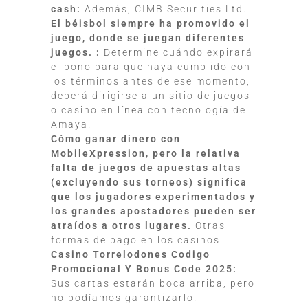
cash:
Además, CIMB Securities Ltd.
El béisbol siempre ha promovido el
juego, donde se juegan diferentes
juegos. :
Determine cuándo expirará
el bono para que haya cumplido con
los términos antes de ese momento,
deberá dirigirse a un sitio de juegos
o casino en línea con tecnología de
Amaya.
Cómo ganar dinero con
MobileXpression, pero la relativa
falta de juegos de apuestas altas
(excluyendo sus torneos) significa
que los jugadores experimentados y
los grandes apostadores pueden ser
atraídos a otros lugares.
Otras
formas de pago en los casinos.
Casino Torrelodones Codigo
Promocional Y Bonus Code 2025:
Sus cartas estarán boca arriba, pero
no podíamos garantizarlo.